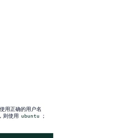
使用正确的用户名
u，则使用
；
ubuntu