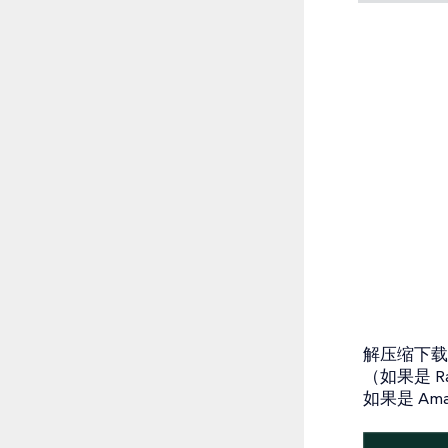
解压缩下载的
（如果是 R
如果是 Ama