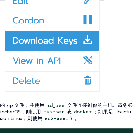
 zip 文件，并使用
文件连接到你的主机。请务必
id_rsa
ancherOS，则使用
或
；如果是 Ubunt
rancher
docker
zon Linux，则使用
）。
ec2-user