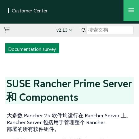
v2.13
Documentation survey
SUSE Rancher Prime Server
和 Components
大多数 Rancher 2.x 软件均运行在 Rancher Server 上。
Rancher Server 包括用于管理整个 Rancher
部署的所有软件组件。