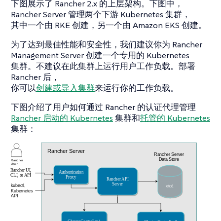
下图展示了 Rancher 2.x 的上层架构。下图中，
Rancher Server 管理两个下游 Kubernetes 集群，
其中一个由 RKE 创建，另一个由 Amazon EKS 创建。
为了达到最佳性能和安全性，我们建议你为 Rancher
Management Server 创建一个专用的 Kubernetes
集群。不建议在此集群上运行用户工作负载。部署
Rancher 后，
你可以
创建或导入集群
来运行你的工作负载。
下图介绍了用户如何通过 Rancher 的认证代理管理
Rancher 启动的 Kubernetes
集群和
托管的 Kubernetes
集群：