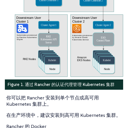
Figure 1. 通过 Rancher 的认证代理管理 Kubernetes 集群
你可以把 Rancher 安装到单个节点或高可用
Kubernetes 集群上。
在生产环境中，建议安装到高可用 Kubernetes 集群。
Rancher 的 Docker