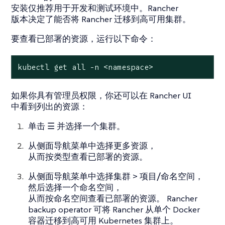
安装仅推荐用于开发和测试环境中。Rancher
版本决定了能否将 Rancher 迁移到高可用集群。
要查看已部署的资源，运行以下命令：
kubectl get all -n <namespace>
如果你具有管理员权限，你还可以在 Rancher UI
中看到列出的资源：
单击
☰
并选择一个集群。
从侧面导航菜单中选择
更多资源
，
从而按类型查看已部署的资源。
从侧面导航菜单中选择
集群
>
项目/命名空间
，
然后选择一个命名空间，
从而按命名空间查看已部署的资源。 Rancher
backup operator 可将 Rancher 从单个 Docker
容器迁移到高可用 Kubernetes 集群上。