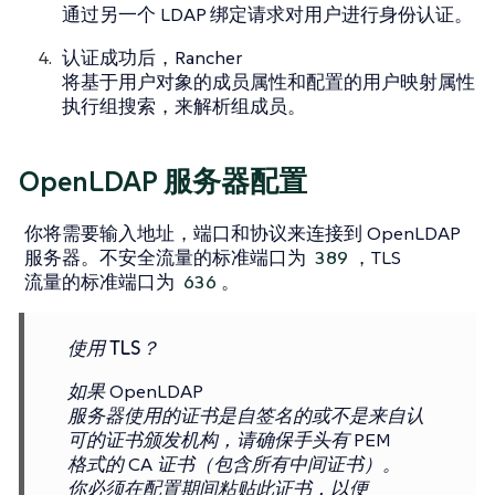
通过另一个 LDAP 绑定请求对用户进行身份认证。
认证成功后，Rancher
将基于用户对象的成员属性和配置的用户映射属性
执行组搜索，来解析组成员。
OpenLDAP 服务器配置
你将需要输入地址，端口和协议来连接到 OpenLDAP
服务器。不安全流量的标准端口为
，TLS
389
流量的标准端口为
。
636
使用 TLS？
如果 OpenLDAP
服务器使用的证书是自签名的或不是来自认
可的证书颁发机构，请确保手头有 PEM
格式的 CA 证书（包含所有中间证书）。
你必须在配置期间粘贴此证书，以便