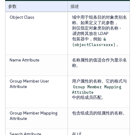
参数
描述
Object Class
域中用于组条目的对象类别名
称。如果定义了此参数，
则仅指定对象类别的名称 -
请勿
将其放在 LDAP
包装器中，例如
&
。
(objectClass=xxxx)
Name Attribute
名称属性的值适合作为显示名
称。
Group Member User
用户属性
的名称。它的格式与
Attribute
Group Member Mapping
Attribute
中的组成员匹配。
Group Member Mapping
包含组成员的组属性的名称。
Attribute
Search Attribute
在 UI