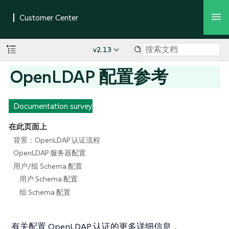
v2.13
OpenLDAP 配置参考
Documentation survey
在此页面上
背景：OpenLDAP 认证流程
OpenLDAP 服务器配置
用户/组 Schema 配置
用户 Schema 配置
组 Schema 配置
有关配置 OpenLDAP 认证的更多详细信息，