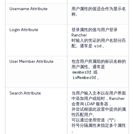
Username Attribute
用户属性的值适合作为显示名
称。
Login Attribute
登录属性的值与用户登录
Rancher
时输入的凭证的用户名部分匹
配。通常是
。
uid
User Member Attribute
包含用户所属组的标识名称的
用户属性。通常是
或
memberOf
。
isMemberOf
Search Attribute
当用户输入文本以在用户界面
中添加用户或组时，Rancher
会查询 LDAP 服务器，
并尝试根据此设置中提供的属
性匹配用户。
可以通过使用管道（“|”）
符号分隔属性来指定多个属性
。