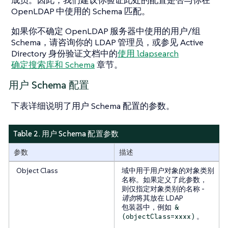
成员。因此，我们建议你验证此处的配置是否与你在
OpenLDAP 中使用的 Schema 匹配。
如果你不确定 OpenLDAP 服务器中使用的用户/组
Schema，请咨询你的 LDAP 管理员，或参见 Active
Directory 身份验证文档中的
使用 ldapsearch
确定搜索库和 Schema
章节。
用户 Schema 配置
下表详细说明了用户 Schema 配置的参数。
Table 2. 用户 Schema 配置参数
参数
描述
Object Class
域中用于用户对象的对象类别
名称。如果定义了此参数，
则仅指定对象类别的名称 -
请勿
将其放在 LDAP
包装器中，例如
&
。
(objectClass=xxxx)