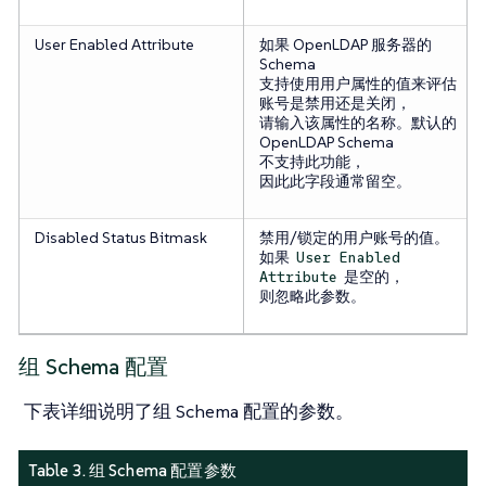
User Enabled Attribute
如果 OpenLDAP 服务器的
Schema
支持使用用户属性的值来评估
账号是禁用还是关闭，
请输入该属性的名称。默认的
OpenLDAP Schema
不支持此功能，
因此此字段通常留空。
Disabled Status Bitmask
禁用/锁定的用户账号的值。
如果
User Enabled
是空的，
Attribute
则忽略此参数。
组 Schema 配置
下表详细说明了组 Schema 配置的参数。
Table 3. 组 Schema 配置参数