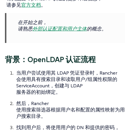
请参见
官方文档
。
在开始之前，
请熟悉
外部认证配置和用户主体
的概念。
背景：OpenLDAP 认证流程
当用户尝试使用其 LDAP 凭证登录时，Rancher
会使用具有搜索目录和读取用户/组属性权限的
ServiceAccount，创建与 LDAP
服务器的初始绑定。
然后，Rancher
使用搜索筛选器根据用户名和配置的属性映射为用
户搜索目录。
找到用户后，将使用用户的 DN 和提供的密码，