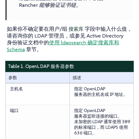
Rancher 能够验证证书链。
如果你不确定要在用户/组
字段中输入什么值，
搜索库
请咨询你的 LDAP 管理员，或参见 Active Directory
身份验证文档中的
使用 ldapsearch 确定搜索库和
Schema
章节。
Table 1. OpenLDAP 服务器参数
参数
描述
主机名
指定 OpenLDAP
服务器的主机名或 IP 地址。
端口
指定 OpenLDAP
服务器监听连接的端口。
未加密的 LDAP 通常使用 389
的标准端口，而 LDAPS 使用
636 端口。