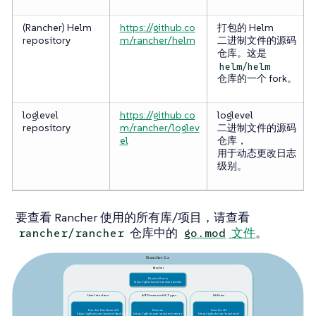
(Rancher) Helm
https://github.co
打包的 Helm
repository
m/rancher/helm
二进制文件的源码
仓库。这是
helm/helm
仓库的一个 fork。
loglevel
https://github.co
loglevel
repository
m/rancher/loglev
二进制文件的源码
el
仓库，
用于动态更改日志
级别。
要查看 Rancher 使用的所有库/项目，请查看
仓库中的
文件
。
rancher/rancher
go.mod