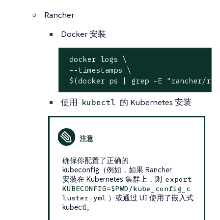
Rancher
Docker 安装
 docker logs \

 $
(docker ps | grep -E 
"rancher/ran
使用
的 Kubernetes 安装
kubectl
确保你配置了正确的
kubeconfig（例如，如果 Rancher
安装在 Kubernetes 集群上，则
export
KUBECONFIG=$PWD/kube_config_c
）或通过 UI 使用了嵌入式
luster.yml
kubectl。