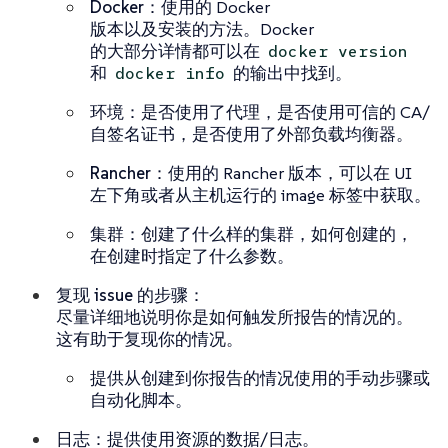
Docker
：使用的 Docker
版本以及安装的方法。Docker
的大部分详情都可以在
docker version
和
的输出中找到。
docker info
环境
：是否使用了代理，是否使用可信的 CA/
自签名证书，是否使用了外部负载均衡器。
Rancher
：使用的 Rancher 版本，可以在 UI
左下角或者从主机运行的 image 标签中获取。
集群
：创建了什么样的集群，如何创建的，
在创建时指定了什么参数。
复现 issue 的步骤
：
尽量详细地说明你是如何触发所报告的情况的。
这有助于复现你的情况。
提供从创建到你报告的情况使用的手动步骤或
自动化脚本。
日志
：提供使用资源的数据/日志。