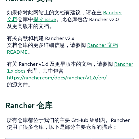
如果你对此网站上的文档有建议，请在主
Rancher
文档
仓库中
提交 issue
。此仓库包含 Rancher v2.0
及更高版本的文档。
有关贡献和构建 Rancher v2.x
文档仓库的更多详细信息，请参阅
Rancher 文档
README
。
有关 Rancher v1.6 及更早版本的文档，请参阅
Rancher
1.x docs
仓库，其中包含
https://rancher.com/docs/rancher/v1.6/en/
的源文件。
Rancher 仓库
所有仓库都位于我们的主要 GitHub 组织内。Rancher
使用了很多仓库，以下是部分主要仓库的描述：