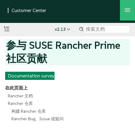
v2.13
参与 SUSE Rancher Prime
社区贡献
Documentation survey
在此页面上
Rancher 文档
Rancher 仓库
构建 Rancher 仓库
Rancher Bug、Issue 或疑问