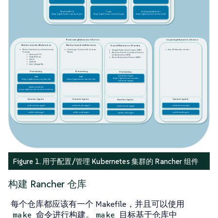
Figure 1. 用于配置/管理 Kubernetes 集群的 Rancher 组件
构建 Rancher 仓库
每个仓库都应该有一个 Makefile，并且可以使用
命令进行构建。
目标基于仓库中
make
make