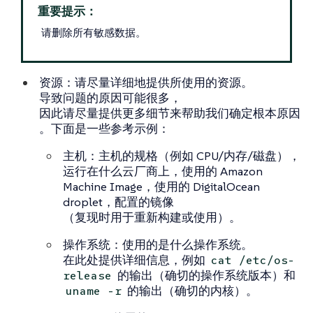
重要提示：
请删除所有敏感数据。
资源
：请尽量详细地提供所使用的资源。
导致问题的原因可能很多，
因此请尽量提供更多细节来帮助我们确定根本原因
。下面是一些参考示例：
主机
：主机的规格（例如 CPU/内存/磁盘），
运行在什么云厂商上，使用的 Amazon
Machine Image，使用的 DigitalOcean
droplet，配置的镜像
（复现时用于重新构建或使用）。
操作系统
：使用的是什么操作系统。
在此处提供详细信息，例如
cat /etc/os-
的输出（确切的操作系统版本）和
release
的输出（确切的内核）。
uname -r