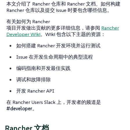
本文介绍了 Rancher 仓库和 Rancher 文档、如何构建
Rancher 仓库以及提交 issue 时要包含哪些信息。
有关如何为 Rancher
项目开发做出贡献的更多详细信息，请参阅
Rancher
Developer Wiki
。Wiki 包含以下主题的资源：
如何搭建 Rancher 开发环境并运行测试
Issue 在开发生命周期中的典型流程
编码指南和开发最佳实践
调试和故障排除
开发 Rancher API
在 Rancher Users Slack 上，开发者的频道是
#developer
。
Rancher 文档