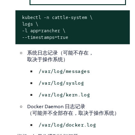
 kubectl -n cattle-system \

 logs \

 -l app=rancher \

 --timestamps=true
系统日志记录（可能不存在，
取决于操作系统）
/var/log/messages
/var/log/syslog
/var/log/kern.log
Docker Daemon 日志记录
（可能并不全部存在，取决于操作系统）
/var/log/docker.log