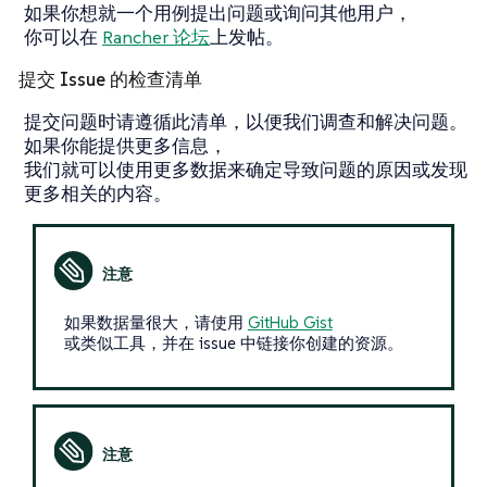
如果你想就一个用例提出问题或询问其他用户，
你可以在
Rancher 论坛
上发帖。
提交 Issue 的检查清单
提交问题时请遵循此清单，以便我们调查和解决问题。
如果你能提供更多信息，
我们就可以使用更多数据来确定导致问题的原因或发现
更多相关的内容。
如果数据量很大，请使用
GitHub Gist
或类似工具，并在 issue 中链接你创建的资源。