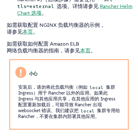
选项。详情请参见
Rancher Helm
tls=external
Chart 选项
。
如需获取配置 NGINX 负载均衡器的示例，
请参见
本页
。
如需获取如何配置 Amazon ELB
网络负载均衡器的指南，请参见
本页
。
安装后，请勿将此负载均衡（例如
集群
local
Ingress）用于 Rancher 以外的应用。如果此
Ingress 与其他应用共享，在其他应用的 Ingress
配置重新加载后，可能导致 Rancher 出现
websocket 错误。我们建议把
集群专用给
local
Rancher，不要在集群内部署其他应用。