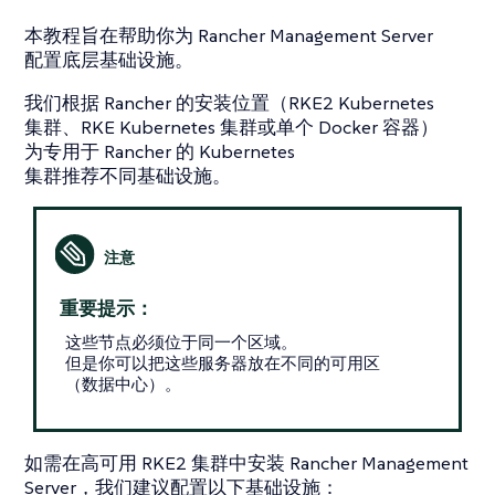
本教程旨在帮助你为 Rancher Management Server
配置底层基础设施。
我们根据 Rancher 的安装位置（RKE2 Kubernetes
集群、RKE Kubernetes 集群或单个 Docker 容器）
为专用于 Rancher 的 Kubernetes
集群推荐不同基础设施。
重要提示：
这些节点必须位于同一个区域。
但是你可以把这些服务器放在不同的可用区
（数据中心）。
如需在高可用 RKE2 集群中安装 Rancher Management
Server，我们建议配置以下基础设施：