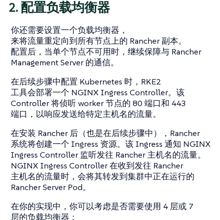
2. 配置负载均衡器
你还需要设置一个负载均衡器，
来将流量重定向到所有节点上的 Rancher 副本。
配置后，当单个节点不可用时，继续保障与 Rancher
Management Server 的通信。
在后续步骤中配置 Kubernetes 时，RKE2
工具会部署一个 NGINX Ingress Controller。该
Controller 将侦听 worker 节点的 80 端口和 443
端口，以响应发送给特定主机名的流量。
在安装 Rancher 后（也是在后续步骤中），Rancher
系统将创建一个 Ingress 资源。该 Ingress 通知 NGINX
Ingress Controller 监听发往 Rancher 主机名的流量。
NGINX Ingress Controller 在收到发往 Rancher
主机名的流量时，会将其转发到集群中正在运行的
Rancher Server Pod。
在你的实现中，你可以考虑是否需要使用 4 层或 7
层的负载均衡器：