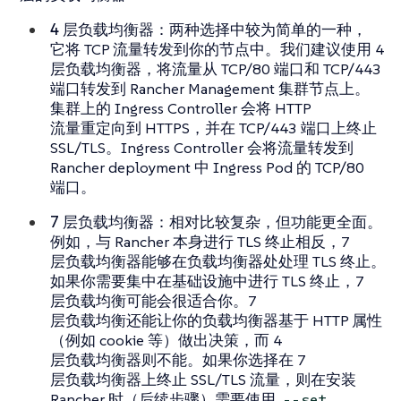
4 层负载均衡器
：两种选择中较为简单的一种，
它将 TCP 流量转发到你的节点中。我们建议使用 4
层负载均衡器，将流量从 TCP/80 端口和 TCP/443
端口转发到 Rancher Management 集群节点上。
集群上的 Ingress Controller 会将 HTTP
流量重定向到 HTTPS，并在 TCP/443 端口上终止
SSL/TLS。Ingress Controller 会将流量转发到
Rancher deployment 中 Ingress Pod 的 TCP/80
端口。
7 层负载均衡器
：相对比较复杂，但功能更全面。
例如，与 Rancher 本身进行 TLS 终止相反，7
层负载均衡器能够在负载均衡器处处理 TLS 终止。
如果你需要集中在基础设施中进行 TLS 终止，7
层负载均衡可能会很适合你。7
层负载均衡还能让你的负载均衡器基于 HTTP 属性
（例如 cookie 等）做出决策，而 4
层负载均衡器则不能。如果你选择在 7
层负载均衡器上终止 SSL/TLS 流量，则在安装
Rancher 时（后续步骤）需要使用
--set