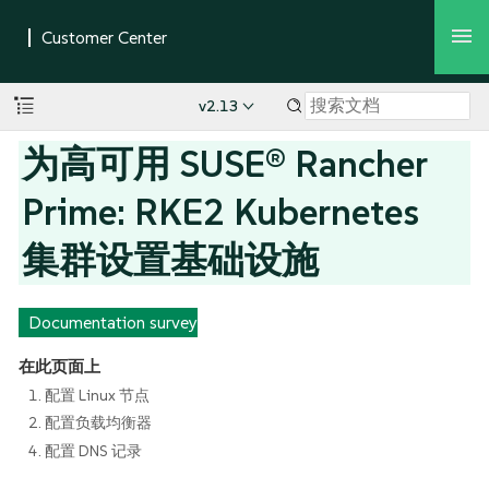
v2.13
为高可用 SUSE® Rancher
Prime: RKE2 Kubernetes
集群设置基础设施
Documentation survey
在此页面上
1. 配置 Linux 节点
2. 配置负载均衡器
4. 配置 DNS 记录