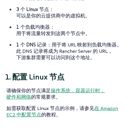
3 个 Linux 节点
：
可以是你的云提供商中的虚拟机。
1 个负载均衡器
：
用于将流量转发到这两个节点中。
1 个 DNS 记录
：用于将 URL 映射到负载均衡器。
此 DNS 记录将成为 Rancher Server 的 URL，
下游集群需要可以访问到这个地址。
1. 配置 Linux 节点
请确保你的节点满足
操作系统，容器运行时，
硬件和网络
的常规要求。
如需获取配置 Linux 节点的示例，请参见
在 Amazon
EC2 中配置节点
的教程。