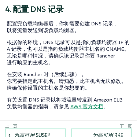
4. 配置 DNS 记录
配置完负载均衡器后，你将需要创建 DNS 记录，
以将流量发送到该负载均衡器。
根据你的环境，DNS 记录可以是指向负载均衡器 IP 的
A 记录，也可以是指向负载均衡器主机名的 CNAME。
无论是哪种情况，请确保该记录是你要 Rancher
进行响应的主机名。
在安装 Rancher 时（后续步骤），
你需要指定此主机名。请知悉，此主机名无法修改。
请确保你设置的主机名是你想要的。
有关设置 DNS 记录以将域流量转发到 Amazon ELB
负载均衡器的指南，请参见
AWS 官方文档
。
为高可用 SUSE®
为高可用 RKE