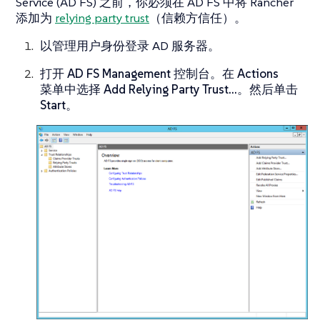
Service (AD FS) 之前，你必须在 AD FS 中将 Rancher
添加为
relying party trust
（信赖方信任）。
以管理用户身份登录 AD 服务器。
打开
AD FS Management
控制台。在
Actions
菜单中选择
Add Relying Party Trust…​
。然后单击
Start
。