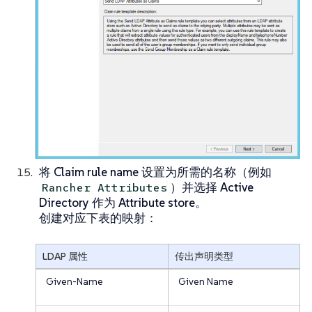
将
Claim rule name
设置为所需的名称（例如
）并选择
Active
Rancher Attributes
Directory
作为
Attribute store
。
创建对应下表的映射：
LDAP 属性
传出声明类型
Given-Name
Given Name