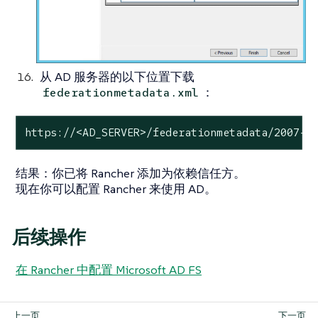
从 AD 服务器的以下位置下载
：
federationmetadata.xml
https://<AD_SERVER>/federationmetadata/2007-0
结果
：你已将 Rancher 添加为依赖信任方。
现在你可以配置 Rancher 来使用 AD。
后续操作
在 Rancher 中配置 Microsoft AD FS