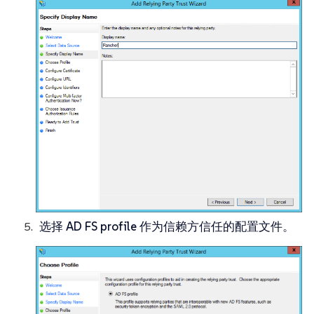
选择
AD FS profile
作为信赖方信任的配置文件。