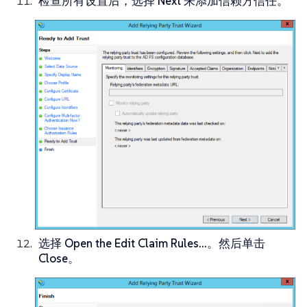
检查所有设置后，选择
Next
来添加信赖方信任。
选择
Open the Edit Claim Rules…​
。然后单击
Close
。