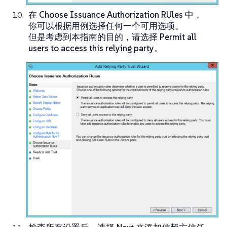
在
Choose Issuance Authorization RUles
中，
你可以根据用例选择任何一个可用选项。
但是考虑到本指南的目的，请选择
Permit all
users to access this relying party
。