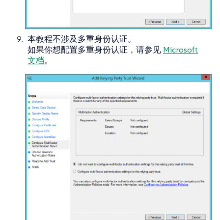
本教程不涉及多重身份认证。
如果你想配置多重身份认证，请参见
Microsoft
文档
。