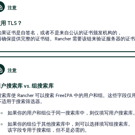
用 TLS？
如果证书是自签名，或者不是来自公认的证书颁发机构的，
请确保提供完整的证书链。Rancher 需要该链来验证服务器的证
户搜索库 vs. 组搜索库
搜索库使 Rancher 可以搜索 FreeIPA 中的用户和组。这些字段
不适用于搜索筛选器。
如果你的用户和组位于同一搜索库中，则仅填写用户搜索库
如果你的组位于其他搜索库中，则可以选择填写组搜索库。
该字段专用于搜索组，但不是必需的。