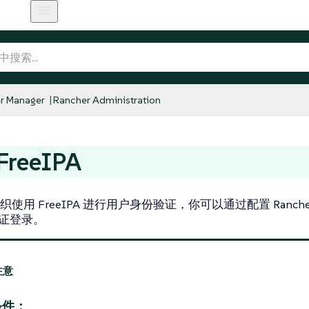
r Manager
Rancher Administration
reeIPA
使用 FreeIPA 进行用户身份验证，你可以通过配置 Ranc
 凭证登录。
条件：