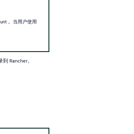
count 。当用户使用
 Rancher。