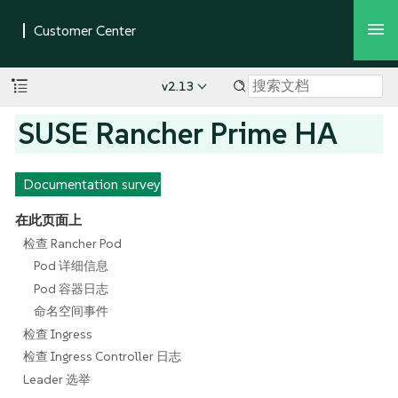
v2.13
SUSE Rancher Prime HA
Documentation survey
在此页面上
检查 Rancher Pod
Pod 详细信息
Pod 容器日志
命名空间事件
检查 Ingress
检查 Ingress Controller 日志
Leader 选举