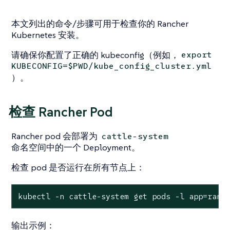
本文列出的命令/步骤可用于检查你的 Rancher
Kubernetes 安装。
请确保你配置了正确的 kubeconfig（例如，
export
KUBECONFIG=$PWD/kube_config_cluster.yml
）。
检查 Rancher Pod
Rancher pod 会部署为
cattle-system
命名空间中的一个 Deployment。
检查 pod 是否运行在所有节点上：
kubectl -n cattle-system get pods -l app=ranc
输出示例：