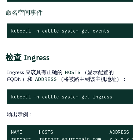
命名空间事件
kubectl -n cattle-system get events
检查 Ingress
Ingress 应该具有正确的
（显示配置的
HOSTS
FQDN）和
（将被路由到该主机地址）：
ADDRESS
kubectl -n cattle-system get ingress
输出示例：
NAME      HOSTS                    ADDRESS    
rancher   rancher.yourdomain.com   x.x.x.x,x.