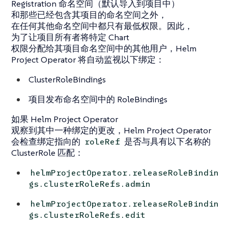
Registration 命名空间（默认导入到项目中）
和那些已经包含其项目的命名空间之外，
在任何其他命名空间中都只有最低权限。因此，
为了让项目所有者将特定 Chart
权限分配给其项目命名空间中的其他用户，Helm
Project Operator 将自动监视以下绑定：
ClusterRoleBindings
项目发布命名空​​间中的 RoleBindings
如果 Helm Project Operator
观察到其中一种绑定的更改，Helm Project Operator
会检查绑定指向的
是否与具有以下名称的
roleRef
ClusterRole 匹配：
helmProjectOperator.releaseRoleBindin
gs.clusterRoleRefs.admin
helmProjectOperator.releaseRoleBindin
gs.clusterRoleRefs.edit