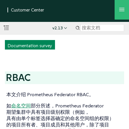
v2.13
Documentation survey
RBAC
本文介绍 Prometheus Federator RBAC。
如
命名空间
部分所述，Prometheus Federator
期望集群中具有项目级别权限（例如，
具有由单个标签选择器确定的命名空间组的权限）
的项目所有者、项目成员和其他用户，除了项目