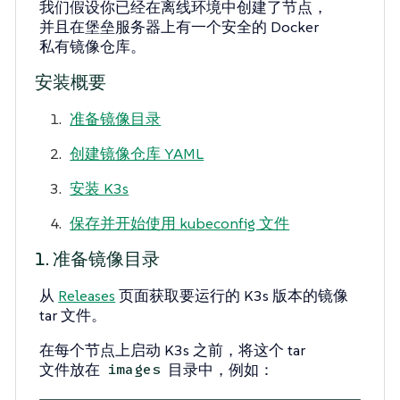
我们假设你已经在离线环境中创建了节点，
并且在堡垒服务器上有一个安全的 Docker
私有镜像仓库。
安装概要
准备镜像目录
创建镜像仓库 YAML
安装 K3s
保存并开始使用 kubeconfig 文件
1. 准备镜像目录
从
Releases
页面获取要运行的 K3s 版本的镜像
tar 文件。
在每个节点上启动 K3s 之前，将这个 tar
文件放在
目录中，例如：
images