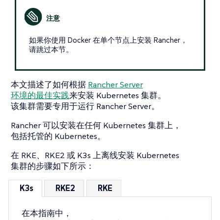
如果你使用 Docker 在单个节点上安装 Rancher，
请跳过本节。
本文描述了如何根据
Rancher Server
环境的最佳实践
来安装 Kubernetes 集群。
该集群需要专用于运行 Rancher Server。
Rancher 可以安装在任何 Kubernetes 集群上，
包括托管的 Kubernetes。
在 RKE、RKE2 或 K3s 上离线安装 Kubernetes
集群的步骤如下所示：
K3s
RKE2
RKE
在本指南中，