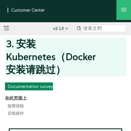
v2.13
3. 安装
Kubernetes（Docker
安装请跳过）
Documentation survey
在此页面上
故障排除
后续操作