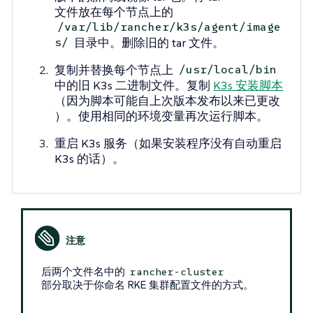
文件放在每个节点上的
/var/lib/rancher/k3s/agent/image
目录中。删除旧的 tar 文件。
s/
复制并替换每个节点上
/usr/local/bin
中的旧 K3s 二进制文件。复制
K3s 安装脚本
（因为脚本可能自上次版本发布以来已更改
）。使用相同的环境变量再次运行脚本。
重启 K3s 服务（如果安装程序没有自动重启
K3s 的话）。
后两个文件名中的
rancher-cluster
部分取决于你命名 RKE 集群配置文件的方式。