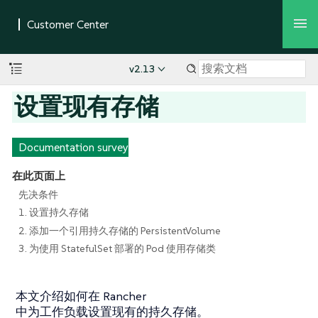
v2.13
设置现有存储
Documentation survey
在此页面上
先决条件
1. 设置持久存储
2. 添加一个引用持久存储的 PersistentVolume
3. 为使用 StatefulSet 部署的 Pod 使用存储类
本文介绍如何在 Rancher
中为工作负载设置现有的持久存储。