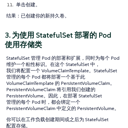
单击
创建
。
结果
：已创建你的新持久卷。
3. 为使用 StatefulSet 部署的 Pod
使用存储类
StatefulSet 管理 Pod 的部署和扩展，同时为每个 Pod
维护一个粘性标识。在这个 StatefulSet 中，
我们将配置一个 VolumeClaimTemplate。StatefulSet
管理的每个 Pod 都将部署一个基于此
VolumeClaimTemplate 的 PersistentVolumeClaim。
PersistentVolumeClaim 将引用我们创建的
PersistentVolume。因此，在部署 StatefulSet
管理的每个 Pod 时，都会绑定一个
PersistentVolumeClaim 中定义的 PersistentVolume。
你可以在工作负载创建期间或之后为 StatefulSet
配置存储。