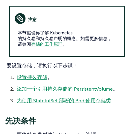
本节假设你了解 Kubernetes
的持久卷和持久卷声明的概念。如需更多信息，
请参阅
存储的工作原理
。
要设置存储，请执行以下步骤：
设置持久存储
。
添加一个引用持久存储的 PersistentVolume
。
为使用 StatefulSet 部署的 Pod 使用存储类
先决条件