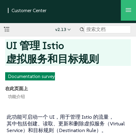
v2.13
UI 管理 Istio
虚拟服务和目标规则
Documentation survey
在此页面上
功能介绍
此功能可启动一个 UI，用于管理 Istio 的流量，
其中包括创建、读取、更新和删除虚拟服务（Virtual
Service）和目标规则（Destination Rule）。