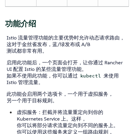
功能介绍
Istio 流量管理功能的主要优势时允许动态请求路由，
这对于金丝雀发布，蓝/绿发布或 A/B
测试都非常有用。
启用此功能后，一个页面会打开，让你通过 Rancher
UI 配置 Istio 的某些流量管理功能。
如果不使用此功能，你可以通过
来使用
kubectl
Istio 管理流量。
此功能会启用两个选项卡，一个用于
虚拟服务
，
另一个用于
目标规则
。
虚拟服务
：拦截并将流量重定向到你的
Kubernetes Service 上。这样，
你可以将部分请求流量定向到不同的服务上。
你可以使用这些服务来定义一组路由规则，