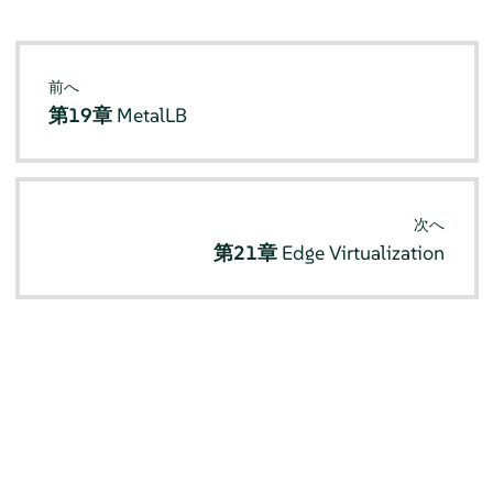
前へ
第19章
MetalLB
次へ
第21章
Edge Virtualization