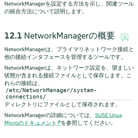
NetworkManagerを設定する方法を示し、関連ツール
の統合方法について説明します。
12.1
NetworkManagerの概要
NetworkManagerは、プライマリネットワーク接続と
他の接続インタフェースを管理するツールです。
NetworkManagerは、ネットワーク設定を、望ましい
状態が含まれる接続ファイルとして保存します。こ
れらの接続は、
/etc/NetworkManager/system-
connections/
ディレクトリにファイルとして保存されます。
NetworkManagerの詳細については、
SUSE Linux
Microのドキュメント
を参照してください。