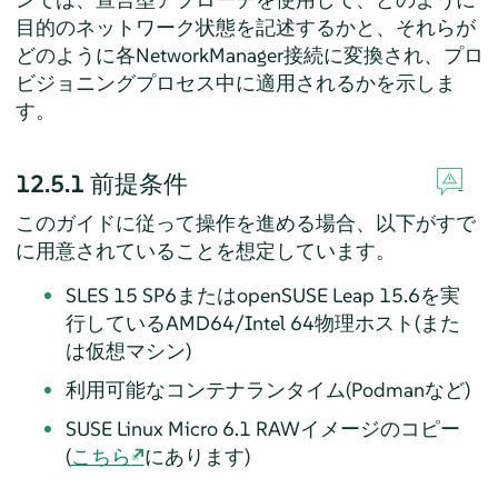
目的のネットワーク状態を記述するかと、それらが
どのように各NetworkManager接続に変換され、プロ
ビジョニングプロセス中に適用されるかを示しま
す。
12.5.1
前提条件
このガイドに従って操作を進める場合、以下がすで
に用意されていることを想定しています。
SLES 15 SP6またはopenSUSE Leap 15.6を実
行しているAMD64/Intel 64物理ホスト(また
は仮想マシン)
利用可能なコンテナランタイム(Podmanなど)
SUSE Linux Micro 6.1 RAWイメージのコピー
(
こちら
にあります)