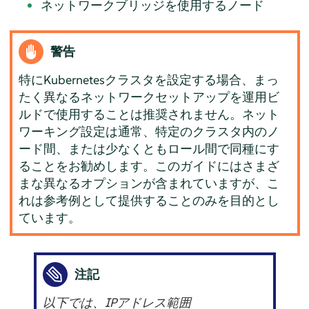
ネットワークブリッジを使用するノード
警告
特にKubernetesクラスタを設定する場合、まっ
たく異なるネットワークセットアップを運用ビ
ルドで使用することは推奨されません。ネット
ワーキング設定は通常、特定のクラスタ内のノ
ード間、または少なくともロール間で同種にす
ることをお勧めします。このガイドにはさまざ
まな異なるオプションが含まれていますが、こ
れは参考例として提供することのみを目的とし
ています。
注記
以下では、IPアドレス範囲