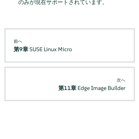
のみが現在サポートされています。
前へ
第9章
SUSE Linux Micro
次へ
第11章
Edge Image Builder