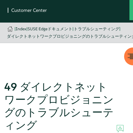
|
Index
|
SUSE Edgeドキュメント
|
トラブルシューティング
|
ダイレクトネットワークプロビジョニングのトラブルシューティン
49
ダイレクトネット
ワークプロビジョニン
グのトラブルシューテ
ィング