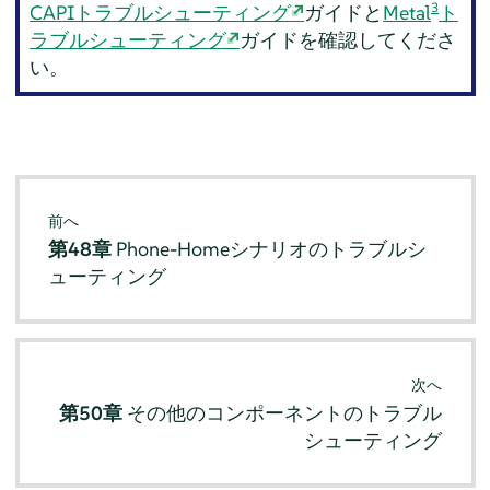
3
CAPIトラブルシューティング
ガイドと
Metal
ト
ラブルシューティング
ガイドを確認してくださ
い。
前へ
第48章
Phone-Homeシナリオのトラブルシ
ューティング
次へ
第50章
その他のコンポーネントのトラブル
シューティング