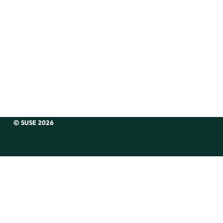
© SUSE 2026