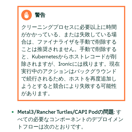
警告
クリーニングプロセスに必要以上に時間
がかかっている、または失敗している場
合は、ファイナライザを手動で削除する
ことは推奨されません。手動で削除する
と、Kubernetesからホストレコードが削
除されますが、Ironicには残ります。現在
実行中のアクションはバックグラウンド
で続行されるため、ホストを再度追加し
ようとすると競合により失敗する可能性
があります。
Metal3/Rancher Turtles/CAPI Podの問題
: す
べての必要なコンポーネントのデプロイメン
トフローは次のとおりです。