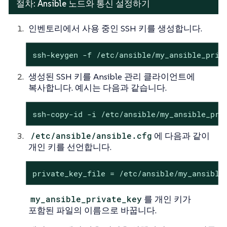
절차: Ansible 노드와 통신 설정하기
인벤토리에서 사용 중인 SSH 키를 생성합니다.
ssh-keygen -f /etc/ansible/my_ansible_priv
생성된 SSH 키를 Ansible 관리 클라이언트에
복사합니다. 예시는 다음과 같습니다.
ssh-copy-id -i /etc/ansible/my_ansible_pri
/etc/ansible/ansible.cfg
에 다음과 같이
개인 키를 선언합니다.
private_key_file = /etc/ansible/my_ansible
my_ansible_private_key
를 개인 키가
포함된 파일의 이름으로 바꿉니다.