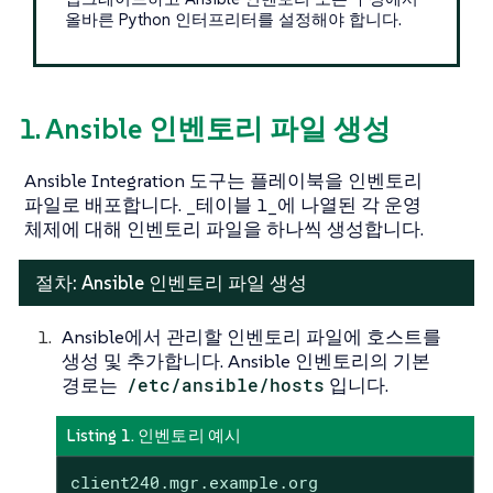
올바른 Python 인터프리터를 설정해야 합니다.
1. Ansible 인벤토리 파일 생성
Ansible Integration 도구는 플레이북을 인벤토리
파일로 배포합니다. _테이블 1_에 나열된 각 운영
체제에 대해 인벤토리 파일을 하나씩 생성합니다.
절차: Ansible 인벤토리 파일 생성
Ansible에서 관리할 인벤토리 파일에 호스트를
생성 및 추가합니다. Ansible 인벤토리의 기본
경로는
/etc/ansible/hosts
입니다.
Listing 1. 인벤토리 예시
client240.mgr.example.org
