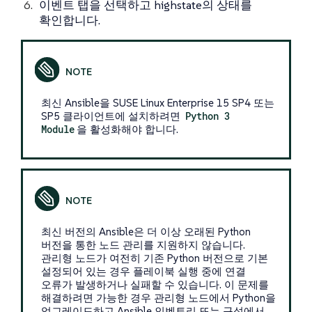
이벤트
탭을 선택하고 highstate의 상태를
확인합니다.
최신 Ansible을 SUSE Linux Enterprise 15 SP4 또는
SP5 클라이언트에 설치하려면
Python 3
Module
을 활성화해야 합니다.
최신 버전의 Ansible은 더 이상 오래된 Python
버전을 통한 노드 관리를 지원하지 않습니다.
관리형 노드가 여전히 기존 Python 버전으로 기본
설정되어 있는 경우 플레이북 실행 중에 연결
오류가 발생하거나 실패할 수 있습니다. 이 문제를
해결하려면 가능한 경우 관리형 노드에서 Python을
업그레이드하고 Ansible 인벤토리 또는 구성에서