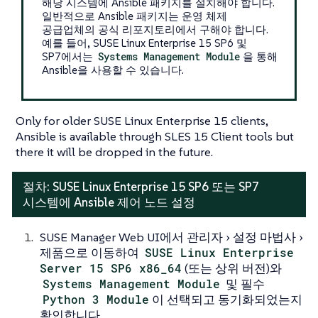
해당 시스템에 Ansible 패키지를 설치해야 합니다.
일반적으로 Ansible 패키지는 운영 체제
공급업체의 공식 리포지토리에서 구해야 합니다.
예를 들어, SUSE Linux Enterprise 15 SP6 및
SP7에서는
Systems Management Module
을 통해
Ansible을 사용할 수 있습니다.
Only for older SUSE Linux Enterprise 15 clients,
Ansible is available through SLES 15 Client tools but
there it will be dropped in the future.
절차: SUSE Linux Enterprise 15 SP6 또는 SP7
시스템에 Ansible 제어 노드 설정
SUSE Manager Web UI에서
관리자
설정 마법사
제품
으로 이동하여
SUSE Linux Enterprise
Server 15 SP6 x86_64
(또는 상위 버전)와
Systems Management Module
및 필수
Python 3 Module
이 선택되고 동기화되었는지
확인합니다.