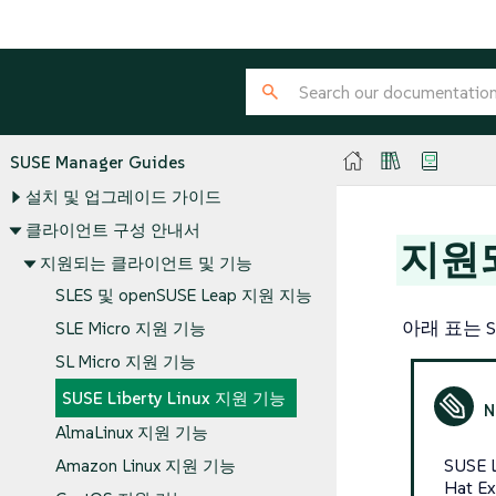
SUSE Manager Guides
설치 및 업그레이드 가이드
클라이언트 구성 안내서
지원되는
지원되는 클라이언트 및 기능
SLES 및 openSUSE Leap 지원 지능
아래 표는 S
SLE Micro 지원 기능
SL Micro 지원 기능
SUSE Liberty Linux 지원 기능
AlmaLinux 지원 기능
SUSE 
Amazon Linux 지원 기능
Hat E