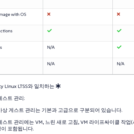
image with OS
Actions
s
N/A
N/A
N/A
rty Linux LTSS와 일치하는
게스트 관리:
가상 게스트 관리는 기본과 고급으로 구분되어 있습니다.
스트 관리에는 VM, 느린 새로 고침, VM 라이프싸이클 작업(시작
이 포함됩니다.