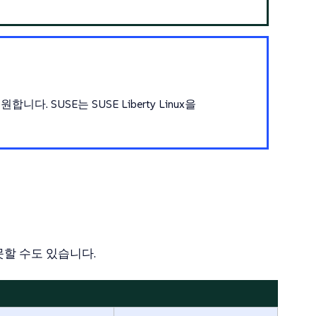
SUSE는 SUSE Liberty Linux을
못할 수도 있습니다.