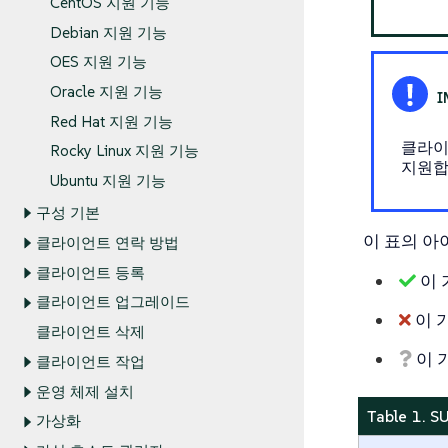
CentOS 지원 기능
Debian 지원 기능
OES 지원 기능
Oracle 지원 기능
Red Hat 지원 기능
클라이언
Rocky Linux 지원 기능
지원합
Ubuntu 지원 기능
구성 기본
이 표의 아
클라이언트 연락 방법
클라이언트 등록
이 
클라이언트 업그레이드
이 
클라이언트 삭제
이 
클라이언트 작업
운영 체제 설치
Table 1.
가상화