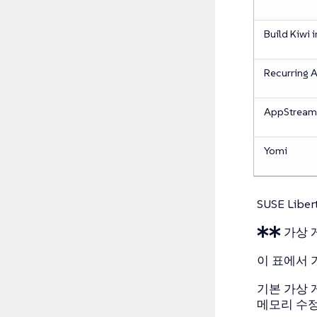
Build Kiwi 
Recurring 
AppStream
Yomi
SUSE Libe
가상 
이 표에서 
기본 가상 게
메모리 수정