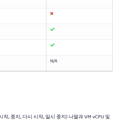
N/A
, 중지, 다시 시작, 일시 중지) 나열과 VM vCPU 및