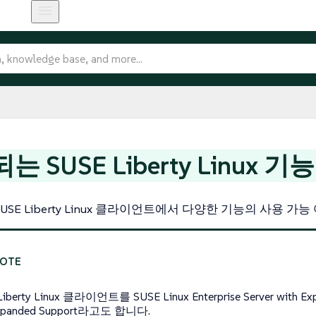
 SUSE Liberty Linux 기능
USE Liberty Linux 클라이언트에서 다양한 기능의 사용 가
Liberty Linux 클라이언트를 SUSE Linux Enterprise Server with Exp
xpanded Support라고도 합니다.