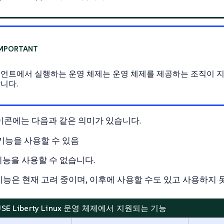
트에서 실행하는 운영 체제는 운영 체제를 제공하는 조직이 지원합니다. 
니다.
이콘에는 다음과 같은 의미가 있습니다.
기능을 사용할 수 있음
기능을 사용할 수 없습니다.
기능은 현재 고려 중이며, 이후에 사용할 수도 있고 사용하지 
 SUSE Liberty Linux 운영 체제에서 지원되는 기능