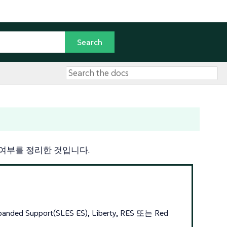
능 여부를 정리한 것입니다.
anded Support(SLES ES), Liberty, RES 또는 Red