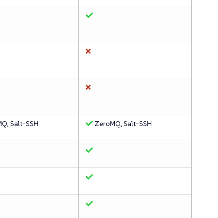
Q, Salt-SSH
ZeroMQ, Salt-SSH