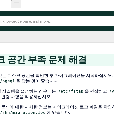
 공간 부족 문제 해결
있는 디스크 공간을 확인한 후 마이그레이션을 시작하십시오. 
/pgsql
을 찾는 것이 좋습니다.
일 시스템을 설정하는 경우에는
/etc/fstab
을 편집하고
/
 변경 사항을 적용하십시오.
문제에 대한 자세한 정보는 마이그레이션 로그 파일을 확인
/rhn/migration.log
에 있습니다.