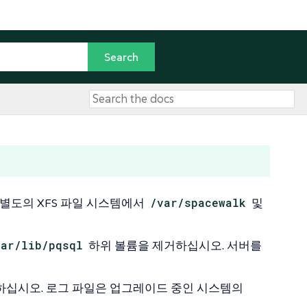
별도의 XFS 파일 시스템에서
/var/spacewalk
및
var/lib/pqsql
하위 볼륨을 제거하십시오. 서버를
하십시오. 로그 파일은 업그레이드 중인 시스템의