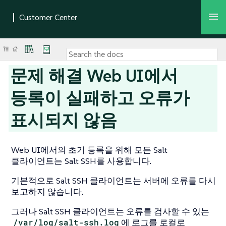
문제 해결 Web UI에서
등록이 실패하고 오류가
표시되지 않음
Web UI에서의 초기 등록을 위해 모든 Salt
클라이언트는 Salt SSH를 사용합니다.
기본적으로 Salt SSH 클라이언트는 서버에 오류를 다시
보고하지 않습니다.
그러나 Salt SSH 클라이언트는 오류를 검사할 수 있는
/var/log/salt-ssh.log
에 로그를 로컬로