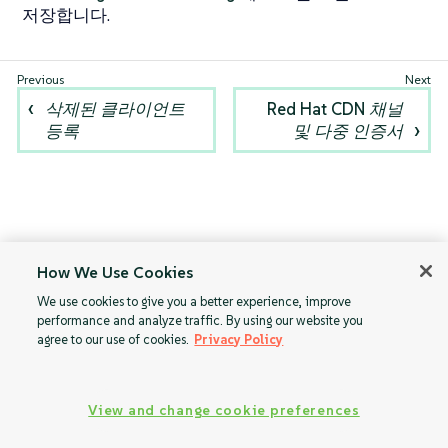
저장합니다.
삭제된 클라이언트
Red Hat CDN 채널
등록
및 다중 인증서
How We Use Cookies
We use cookies to give you a better experience, improve
performance and analyze traffic. By using our website you
agree to our use of cookies.
Privacy Policy
View and change cookie preferences