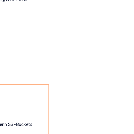
wenn S3-Buckets