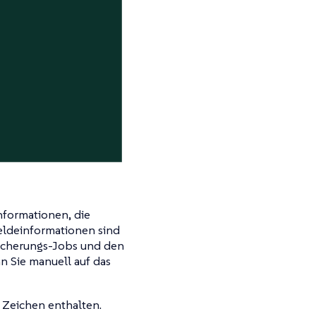
formationen, die
ldeinformationen sind
icherungs-Jobs und den
n Sie manuell auf das
Zeichen enthalten.