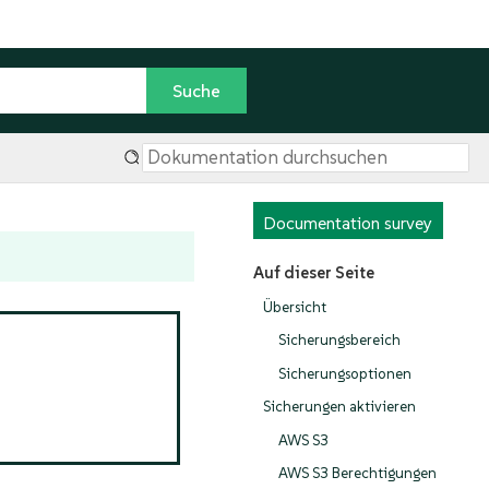
Documentation survey
Auf dieser Seite
Übersicht
Sicherungsbereich
Sicherungsoptionen
Sicherungen aktivieren
AWS S3
AWS S3 Berechtigungen