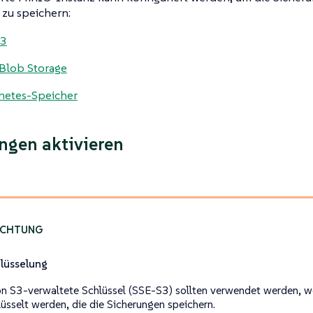
zu speichern:
3
Blob Storage
netes-Speicher
ngen aktivieren
lüsselung
 S3-verwaltete Schlüssel (SSE-S3) sollten verwendet werden, 
lüsselt werden, die die Sicherungen speichern.