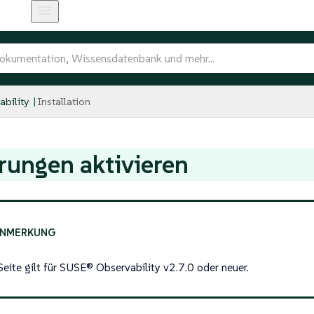
bility
Installation
rungen aktivieren
Seite gilt für SUSE® Observability v2.7.0 oder neuer.