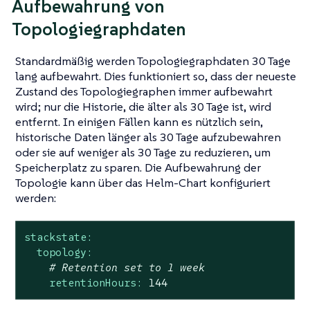
Aufbewahrung von
Topologiegraphdaten
Standardmäßig werden Topologiegraphdaten 30 Tage
lang aufbewahrt. Dies funktioniert so, dass der neueste
Zustand des Topologiegraphen immer aufbewahrt
wird; nur die Historie, die älter als 30 Tage ist, wird
entfernt. In einigen Fällen kann es nützlich sein,
historische Daten länger als 30 Tage aufzubewahren
oder sie auf weniger als 30 Tage zu reduzieren, um
Speicherplatz zu sparen. Die Aufbewahrung der
Topologie kann über das Helm-Chart konfiguriert
werden:
stackstate:
topology:
# Retention set to 1 week
retentionHours:
144