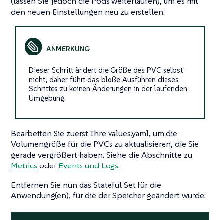
(lassen Sie jedoch die Pods weiterlaufen), um es mit
den neuen Einstellungen neu zu erstellen.
Dieser Schritt ändert die Größe des PVC selbst
nicht, daher führt das bloße Ausführen dieses
Schrittes zu keinen Änderungen in der laufenden
Umgebung.
Bearbeiten Sie zuerst Ihre values.yaml, um die
Volumengröße für die PVCs zu aktualisieren, die Sie
gerade vergrößert haben. Siehe die Abschnitte zu
Metrics
oder
Events und Logs
.
Entfernen Sie nun das Stateful Set für die
Anwendung(en), für die der Speicher geändert wurde: