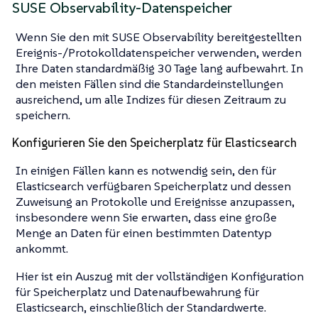
SUSE Observability-Datenspeicher
Wenn Sie den mit SUSE Observability bereitgestellten
Ereignis-/Protokolldatenspeicher verwenden, werden
Ihre Daten standardmäßig 30 Tage lang aufbewahrt. In
den meisten Fällen sind die Standardeinstellungen
ausreichend, um alle Indizes für diesen Zeitraum zu
speichern.
Konfigurieren Sie den Speicherplatz für Elasticsearch
In einigen Fällen kann es notwendig sein, den für
Elasticsearch verfügbaren Speicherplatz und dessen
Zuweisung an Protokolle und Ereignisse anzupassen,
insbesondere wenn Sie erwarten, dass eine große
Menge an Daten für einen bestimmten Datentyp
ankommt.
Hier ist ein Auszug mit der vollständigen Konfiguration
für Speicherplatz und Datenaufbewahrung für
Elasticsearch, einschließlich der Standardwerte.