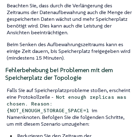
Beachten Sie, dass durch die Verlängerung des
Zeitraums der Datenaufbewahrung auch die Menge der
gespeicherten Daten wächst und mehr Speicherplatz
benötigt wird. Dies kann auch die Leistung der
Ansichten beeinträchtigen.
Beim Senken des Aufbewahrungszeitraums kann es
einige Zeit dauern, bis Speicherplatz freigegeben wird
(mindestens 15 Minuten).
Fehlerbehebung bei Problemen mit dem
Speicherplatz der Topologie
Falls Sie auf Speicherplatzprobleme stoßen, erscheint
eine Protokollzeile -
Not enough replicas was
chosen. Reason:
im
{NOT_ENOUGH_STORAGE_SPACE=1
Namenknoten. Befolgen Sie die folgenden Schritte,
um mit diesem Szenario umzugehen:
Reduzieren Sie den Zeitraum der