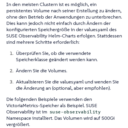
In den meisten Clustern ist es möglich, ein
persistentes Volume nach seiner Erstellung zu ändern,
ohne den Betrieb der Anwendungen zu unterbrechen.
Dies kann jedoch nicht einfach durch Ändern der
konfigurierten Speichergröße in der values.yaml des
SUSE Observability Helm-Charts erfolgen. Stattdessen
sind mehrere Schritte erforderlich:
Überprüfen Sie, ob die verwendete
Speicherklasse geändert werden kann.
Ändern Sie die Volumes.
Aktualisieren Sie die values.yaml und wenden Sie
die Änderung an (optional, aber empfohlen).
Die folgenden Beispiele verwenden den
VictoriaMetrics-Speicher als Beispiel. SUSE
Observability ist im
suse-observability
Namespace installiert. Das Volumen wird auf 500Gi
vergrößert.