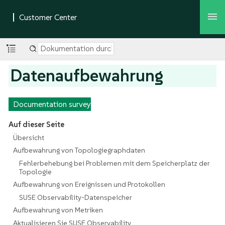
Datenaufbewahrung
Documentation survey
Auf dieser Seite
Übersicht
Aufbewahrung von Topologiegraphdaten
Fehlerbehebung bei Problemen mit dem Speicherplatz der
Topologie
Aufbewahrung von Ereignissen und Protokollen
SUSE Observability-Datenspeicher
Aufbewahrung von Metriken
Aktualisieren Sie SUSE Observability