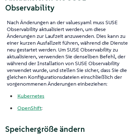
Observability
Nach Änderungen an der values.yaml muss SUSE
Observability aktualisiert werden, um diese
Änderungen zur Laufzeit anzuwenden. Dies kann zu
einer kurzen Ausfallzeit führen, während die Dienste
neu gestartet werden. Um SUSE Observability zu
aktualisieren, verwenden Sie denselben Befehl, der
während der Installation von SUSE Observability
verwendet wurde, und stellen Sie sicher, dass Sie die
gleichen Konfigurationsdateien einschließlich der
vorgenommenen Änderungen einbeziehen:
Kubernetes
OpenShift
:
Speichergröße ändern