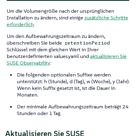
Um die Volumengröße nach der ursprünglichen
Installation zu ändern, sind einige
zusätzliche Schritte
erforderlich
.
Um den Aufbewahrungszeitraum zu ändern,
überschreiben Sie beide
retentionPeriod
Schlüssel mit dem gleichen Wert in Ihrer
benutzerdefinierten values.yaml und
aktualisieren Sie
SUSE Observability
:
Die folgenden optionalen Suffixe werden
unterstützt: h (Stunde), d (Tag), w (Woche), y (Jahr).
Wenn kein Suffix gesetzt ist, ist die Dauer in
Monaten.
Der minimale Aufbewahrungszeitraum beträgt 24
Stunden oder 1 Tag.
Aktualisieren Sie SUSE