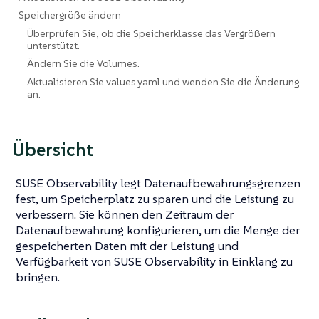
Speichergröße ändern
Überprüfen Sie, ob die Speicherklasse das Vergrößern
unterstützt.
Ändern Sie die Volumes.
Aktualisieren Sie values.yaml und wenden Sie die Änderung
an.
Übersicht
SUSE Observability legt Datenaufbewahrungsgrenzen
fest, um Speicherplatz zu sparen und die Leistung zu
verbessern. Sie können den Zeitraum der
Datenaufbewahrung konfigurieren, um die Menge der
gespeicherten Daten mit der Leistung und
Verfügbarkeit von SUSE Observability in Einklang zu
bringen.