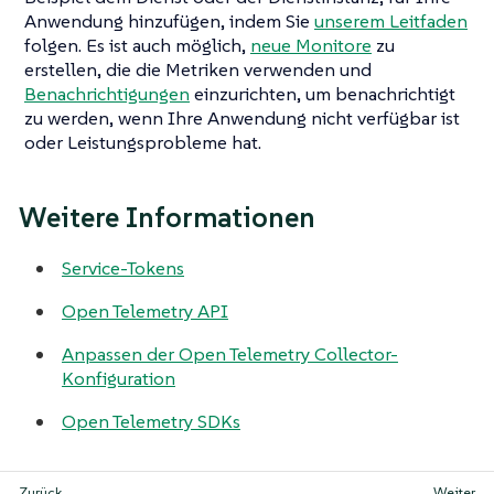
Anwendung hinzufügen, indem Sie
unserem Leitfaden
folgen. Es ist auch möglich,
neue Monitore
zu
erstellen, die die Metriken verwenden und
Benachrichtigungen
einzurichten, um benachrichtigt
zu werden, wenn Ihre Anwendung nicht verfügbar ist
oder Leistungsprobleme hat.
Weitere Informationen
Service-Tokens
Open Telemetry API
Anpassen der Open Telemetry Collector-
Konfiguration
Open Telemetry SDKs