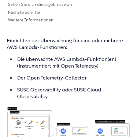
Sehen Sie sich die Ergebnisse an
Nächste Schritte
Weitere Informationen
Einrichten der Überwachung für eine oder mehrere
AWS Lambda-Funktionen:
Die überwachte AWS Lambda-Funktion(en)
(instrumentiert mit Open Telemetry)
Der Open Telemetry-Collector
SUSE Observability oder SUSE Cloud
Observability