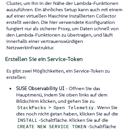
Cluster, um ihn in der Nähe der Lambda-Funktionen
auszuführen. Ein ähnliches Setup kann auch mit einem
auf einer virtuellen Maschine installierten Collector
erstellt werden. Die hier verwendete Konfiguration
fungiert nur als sicherer Proxy, um Daten schnell von
den Lambda-Funktionen zu übertragen, und läuft
innerhalb einer vertrauenswürdigen
Netzwerkinfrastruktur.
Erstellen Sie ein Service-Token
Es gibt zwei Möglichkeiten, ein Service-Token zu
erstellen:
SUSE Observability UI
- Öffnen Sie das
Hauptmenü, indem Sie oben links auf dem
Bildschirm klicken, und gehen Sie zu
>
. Wenn Sie
StackPacks
Open Telemetry
dies noch nicht getan haben, klicken Sie auf die
-Schaltfläche. Klicken Sie auf die
INSTALL
-Schaltfläche
CREATE NEW SERVICE TOKEN