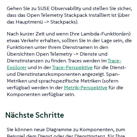
Gehen Sie zu SUSE Observability und stellen Sie sicher,
dass das Open Telemetry Stackpack installiert ist (über
das Hauptmenü -> Stackpacks).
Nach kurzer Zeit und wenn Ihre Lambda-Funktion(en)
etwas Verkehr erhalten, sollten Sie in der Lage sein, die
Funktionen unter ihrem Dienstnamen in den
Übersichten Open Telemetry -> Dienste und
Dienstinstanzen zu finden. Traces werden im
Trace-
Explorer
und in der
Trace-Perspektive
für die Dienst-
und Dienstinstanzkomponenten angezeigt. Span-
Metriken und sprachspezifische Metriken (sofern
verfügbar) werden in der
Metrik-Perspektive
für die
Komponenten verfügbar sein.
Nächste Schritte
Sie können neue Diagramme zu Komponenten, zum
Beispiel dem Dienst oder der Dienstinstanz, für Ihre