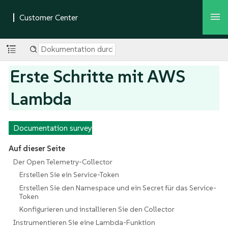
Erste Schritte mit AWS
Lambda
Documentation survey
Auf dieser Seite
Der Open Telemetry-Collector
Erstellen Sie ein Service-Token
Erstellen Sie den Namespace und ein Secret für das Service-
Token
Konfigurieren und installieren Sie den Collector
Instrumentieren Sie eine Lambda-Funktion