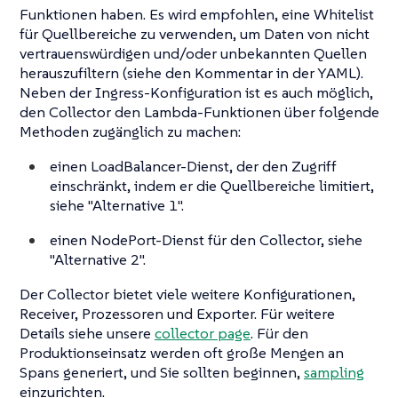
Funktionen haben. Es wird empfohlen, eine Whitelist
für Quellbereiche zu verwenden, um Daten von nicht
vertrauenswürdigen und/oder unbekannten Quellen
herauszufiltern (siehe den Kommentar in der YAML).
Neben der Ingress-Konfiguration ist es auch möglich,
den Collector den Lambda-Funktionen über folgende
Methoden zugänglich zu machen:
einen LoadBalancer-Dienst, der den Zugriff
einschränkt, indem er die Quellbereiche limitiert,
siehe "Alternative 1".
einen NodePort-Dienst für den Collector, siehe
"Alternative 2".
Der Collector bietet viele weitere Konfigurationen,
Receiver, Prozessoren und Exporter. Für weitere
Details siehe unsere
collector page
. Für den
Produktionseinsatz werden oft große Mengen an
Spans generiert, und Sie sollten beginnen,
sampling
einzurichten.