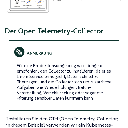
Der Open Telemetry-Collector
Für eine Produktionsumgebung wird dringend
empfohlen, den Collector zu installieren, da er es
Ihrem Service ermöglicht, Daten schnell zu
übertragen, und der Collector sich um zusätzliche
Aufgaben wie Wiederholungen, Batch-
Verarbeitung, Verschlüsselung oder sogar die
Filterung sensibler Daten kümmern kann.
Installieren Sie den OTel (Open Telemetry) Collector;
in diesem Beispiel verwenden wir ein Kubernetes-