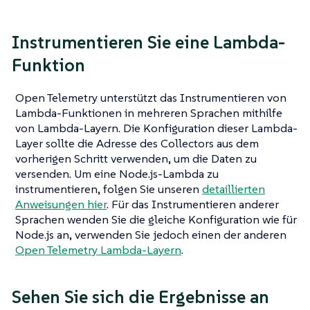
Instrumentieren Sie eine Lambda-
Funktion
Open Telemetry unterstützt das Instrumentieren von
Lambda-Funktionen in mehreren Sprachen mithilfe
von Lambda-Layern. Die Konfiguration dieser Lambda-
Layer sollte die Adresse des Collectors aus dem
vorherigen Schritt verwenden, um die Daten zu
versenden. Um eine Node.js-Lambda zu
instrumentieren, folgen Sie unseren
detaillierten
Anweisungen hier
. Für das Instrumentieren anderer
Sprachen wenden Sie die gleiche Konfiguration wie für
Node.js an, verwenden Sie jedoch einen der anderen
Open Telemetry Lambda-Layern
.
Sehen Sie sich die Ergebnisse an