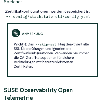
Speicher
Zertifikatkonfigurationen werden gespeichert in:
~/.config/stackstate-cli/config.yaml
Wichtig
: Das
Flag deaktiviert alle
--skip-ssl
SSL-Überprüfungen und ignoriert die
Zertifikatkonfigurationen. Verwenden Sie immer
die CA-Zertifikatsoptionen für sichere
Verbindungen mit benutzerdefinierten
Zertifikaten.
SUSE Observability Open
Telemetrie