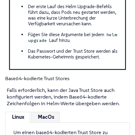
Der erste Lauf des Helm Upgrade-Befehls
führt dazu, dass Pods neu gestartet werden,
was eine kurze Unterbrechung der
Verfügbarkeit verursachen kann.
Fügen Sie diese Argumente bei jedem
helm
Lauf hinzu.
upgrade
Das Passwort und der Trust Store werden als
Kubernetes-Geheimnis gespeichert.
Base64-kodierte Trust Stores
Falls erforderlich, kann der Java Trust Store auch
konfiguriert werden, indem Base64-kodierte
Zeichenfolgen in Helm-Werte übergeben werden.
Linux
MacOs
Um einen base64-kodierten Trust Store zu