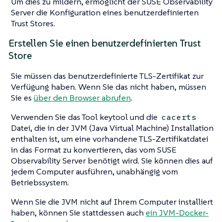
Um dies zu mildern, ermöglicht der SUSE Observability
Server die Konfiguration eines benutzerdefinierten
Trust Stores.
Erstellen Sie einen benutzerdefinierten Trust
Store
Sie müssen das benutzerdefinierte TLS-Zertifikat zur
Verfügung haben. Wenn Sie das nicht haben, müssen
Sie es
über den Browser abrufen
.
Verwenden Sie das Tool keytool und die
cacerts
Datei, die in der JVM (Java Virtual Machine) Installation
enthalten ist, um eine vorhandene TLS-Zertifikatdatei
in das Format zu konvertieren, das vom SUSE
Observability Server benötigt wird. Sie können dies auf
jedem Computer ausführen, unabhängig vom
Betriebssystem.
Wenn Sie die JVM nicht auf Ihrem Computer installiert
haben, können Sie stattdessen auch
ein JVM-Docker-