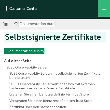
Selbstsignierte Zertifikate
Documentation survey
Auf dieser Seite
SUSE Observability Server
SUSE Observability Server mit selbstsignierten Zertifikaten
bereitstellen
SUSE Observability Server verbindet sich mit externen
Systemen über selbstsignierte Zertifikate
Erstellen Sie einen benutzerdefinierten Trust Store
Verwenden Sie einen benutzerdefinierten Trust Store
Zertifikat über den Browser abrufen