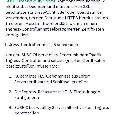
SUSE Observability Server
Komponenten können SSL
nicht selbst beenden und müssen einen SSL-
geschützten Ingress-Controller oder LoadBalancer
verwenden, um den Dienst mit HTTPS bereitzustellen.
In diesem Abschnitt wird erklärt, wie man einen
Ingress-Controller mit selbstsignierten Zertifikaten
konfiguriert.
Ingress-Controller mit TLS verwenden
Um den SUSE Observability Server mit dem Traefik
Ingress-Controller und selbstsignierten Zertifikaten
bereitzustellen, müssen Sie:
Kubernetes TLS-Geheimnisse aus Ihrem
Serverzertifikat und Schlüssel erstellen
Die Ingress-Ressource mit TLS-Einstellungen
konfigurieren
SUSE Observability Server mit aktiviertem Ingress
bereitstellen