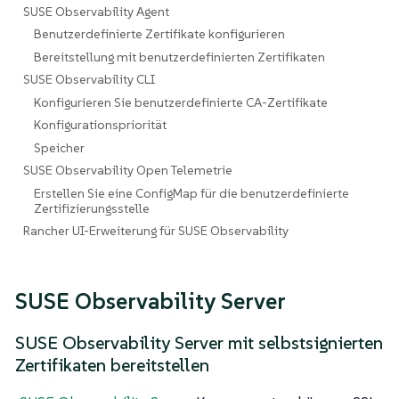
SUSE Observability Agent
Benutzerdefinierte Zertifikate konfigurieren
Bereitstellung mit benutzerdefinierten Zertifikaten
SUSE Observability CLI
Konfigurieren Sie benutzerdefinierte CA-Zertifikate
Konfigurationspriorität
Speicher
SUSE Observability Open Telemetrie
Erstellen Sie eine ConfigMap für die benutzerdefinierte
Zertifizierungsstelle
Rancher UI-Erweiterung für SUSE Observability
SUSE Observability Server
SUSE Observability Server mit selbstsignierten
Zertifikaten bereitstellen