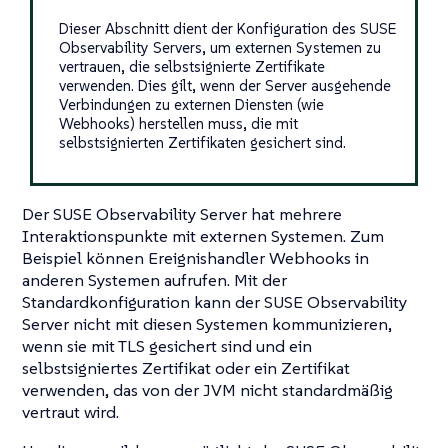
Dieser Abschnitt dient der Konfiguration des SUSE
Observability Servers, um externen Systemen zu
vertrauen, die selbstsignierte Zertifikate
verwenden. Dies gilt, wenn der Server ausgehende
Verbindungen zu externen Diensten (wie
Webhooks) herstellen muss, die mit
selbstsignierten Zertifikaten gesichert sind.
Der SUSE Observability Server hat mehrere
Interaktionspunkte mit externen Systemen. Zum
Beispiel können Ereignishandler Webhooks in
anderen Systemen aufrufen. Mit der
Standardkonfiguration kann der SUSE Observability
Server nicht mit diesen Systemen kommunizieren,
wenn sie mit TLS gesichert sind und ein
selbstsigniertes Zertifikat oder ein Zertifikat
verwenden, das von der JVM nicht standardmäßig
vertraut wird.