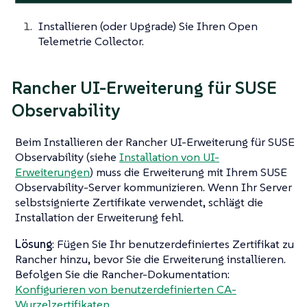
Installieren (oder Upgrade) Sie Ihren Open
Telemetrie Collector.
Rancher UI-Erweiterung für SUSE
Observability
Beim Installieren der Rancher UI-Erweiterung für SUSE
Observability (siehe
Installation von UI-
Erweiterungen
) muss die Erweiterung mit Ihrem SUSE
Observability-Server kommunizieren. Wenn Ihr Server
selbstsignierte Zertifikate verwendet, schlägt die
Installation der Erweiterung fehl.
Lösung
: Fügen Sie Ihr benutzerdefiniertes Zertifikat zu
Rancher hinzu, bevor Sie die Erweiterung installieren.
Befolgen Sie die Rancher-Dokumentation:
Konfigurieren von benutzerdefinierten CA-
Wurzelzertifikaten
.