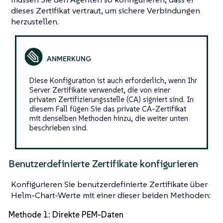
dieses Zertifikat vertraut, um sichere Verbindungen
herzustellen.
Diese Konfiguration ist auch erforderlich, wenn Ihr
Server Zertifikate verwendet, die von einer
privaten Zertifizierungsstelle (CA) signiert sind. In
diesem Fall fügen Sie das private CA-Zertifikat
mit denselben Methoden hinzu, die weiter unten
beschrieben sind.
Benutzerdefinierte Zertifikate konfigurieren
Konfigurieren Sie benutzerdefinierte Zertifikate über
Helm-Chart-Werte mit einer dieser beiden Methoden:
Methode 1: Direkte PEM-Daten