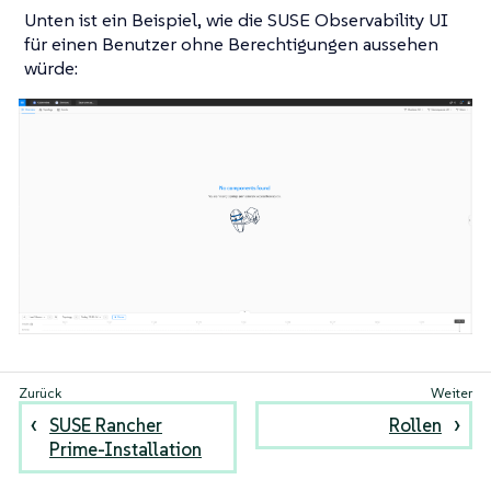
Unten ist ein Beispiel, wie die SUSE Observability UI
für einen Benutzer ohne Berechtigungen aussehen
würde:
SUSE Rancher
Rollen
Prime-Installation