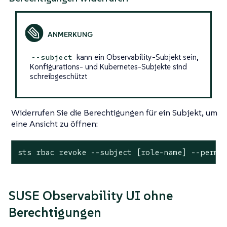
kann ein Observability-Subjekt sein,
--subject
Konfigurations- und Kubernetes-Subjekte sind
schreibgeschützt
Widerrufen Sie die Berechtigungen für ein Subjekt, um
eine Ansicht zu öffnen:
sts rbac revoke --subject [role-name] --permi
SUSE Observability UI ohne
Berechtigungen