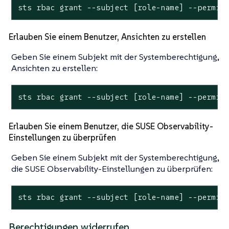
sts rbac grant --subject [role-name] --permis
Erlauben Sie einem Benutzer, Ansichten zu erstellen
Geben Sie einem Subjekt mit der Systemberechtigung,
Ansichten zu erstellen:
sts rbac grant --subject [role-name] --permis
Erlauben Sie einem Benutzer, die SUSE Observability-
Einstellungen zu überprüfen
Geben Sie einem Subjekt mit der Systemberechtigung,
die SUSE Observability-Einstellungen zu überprüfen:
sts rbac grant --subject [role-name] --permis
Berechtigungen widerrufen