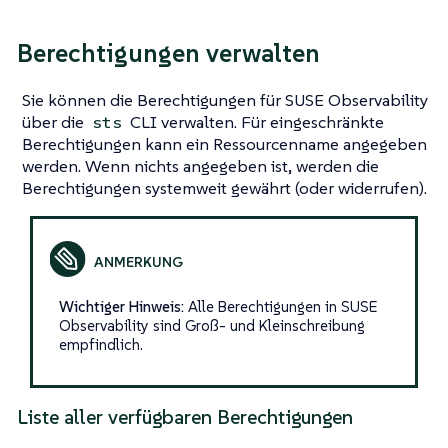
Berechtigungen verwalten
Sie können die Berechtigungen für SUSE Observability
über die
CLI verwalten. Für eingeschränkte
sts
Berechtigungen kann ein Ressourcenname angegeben
werden. Wenn nichts angegeben ist, werden die
Berechtigungen systemweit gewährt (oder widerrufen).
Wichtiger Hinweis:
Alle Berechtigungen in SUSE
Observability sind Groß- und Kleinschreibung
empfindlich.
Liste aller verfügbaren Berechtigungen