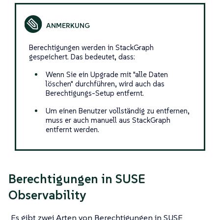
Berechtigungen werden in StackGraph
gespeichert. Das bedeutet, dass:
Wenn Sie ein Upgrade mit "alle Daten
löschen" durchführen, wird auch das
Berechtigungs-Setup entfernt.
Um einen Benutzer vollständig zu entfernen,
muss er auch manuell aus StackGraph
entfernt werden.
Berechtigungen in SUSE
Observability
Es gibt zwei Arten von Berechtigungen in SUSE