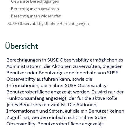
Gewährte Berechtigungen
Berechtigungen gewähren
Berechtigungen widerrufen
SUSE Observability UI ohne Berechtigungen
Übersicht
Berechtigungen in SUSE Observability ermöglichen es
Administratoren, die Aktionen zu verwalten, die jeder
Benutzer oder Benutzergruppe innerhalb von SUSE
Observability ausführen kann, sowie die
Informationen, die in ihrer SUSE Observability-
Benutzeroberfläche angezeigt werden. Es wird nur der
Funktionsumfang angezeigt, der für die aktive Rolle
jedes Benutzers relevant ist. Die Aktionen,
Informationen und Seiten, auf die ein Benutzer keinen
Zugriff hat, werden einfach nicht in ihrer SUSE
Observability-Benutzeroberfläche angezeigt.