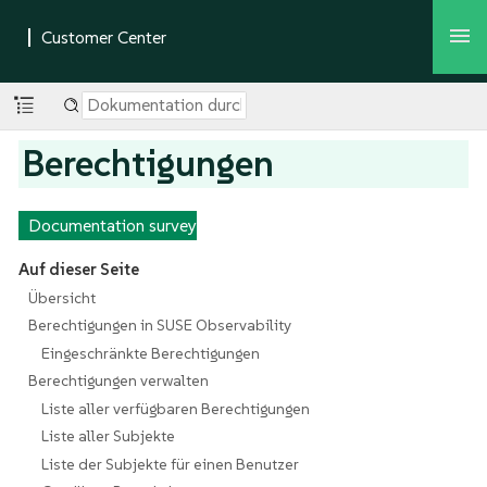
Berechtigungen
Documentation survey
Auf dieser Seite
Übersicht
Berechtigungen in SUSE Observability
Eingeschränkte Berechtigungen
Berechtigungen verwalten
Liste aller verfügbaren Berechtigungen
Liste aller Subjekte
Liste der Subjekte für einen Benutzer