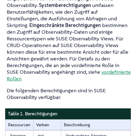
Observability.
Systemberechtigungen
umfassen
Benutzerfähigkeiten, wie den Zugriff auf
Einstellungen, die Ausführung von Abfragen und
Skripting.
Eingeschränkte Berechtigungen
bestimmen
den Zugriff auf Observability-Daten und einige
Ressourcentypen wie SUSE Observability Views. Für
CRUD-Operationen auf SUSE Observability Views
können diese für eine bestimmte Ansicht oder für alle
Ansichten gewährt werden. Für Details zu den
Berechtigungen, die an jede vordefinierte Rolle in
SUSE Observability angehängt sind, siehe
vordefinierte
Rollen
Die folgenden Berechtigungen sind in SUSE
Observability verfügbar:
Table 1. Berechtigungen
Ressourcen
Verben
Beschreibung
Agenten
get
Verbundene Agenten