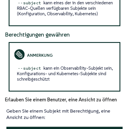
kann eines der in den verschiedenen
--subject
RBAC-Quellen verfügbaren Subjekte sein
(Konfiguration, Observability, Kubernetes)
Berechtigungen gewähren
kann ein Observability-Subjekt sein,
--subject
Konfigurations- und Kubernetes-Subjekte sind
schreibgeschützt
Erlauben Sie einem Benutzer, eine Ansicht zu öffnen
Geben Sie einem Subjekt mit Berechtigung, eine
Ansicht zu öffnen: