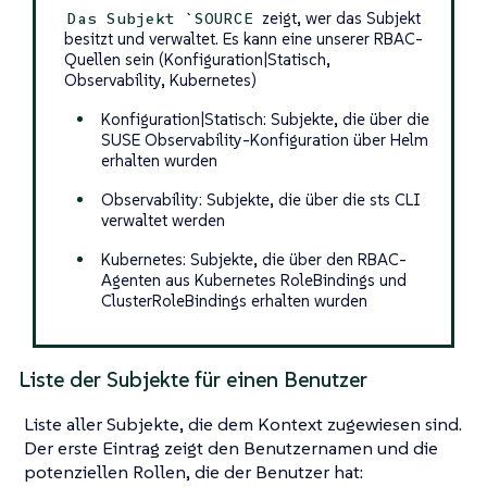
zeigt, wer das Subjekt
Das Subjekt `SOURCE
besitzt und verwaltet. Es kann eine unserer RBAC-
Quellen sein (Konfiguration|Statisch,
Observability, Kubernetes)
Konfiguration|Statisch: Subjekte, die über die
SUSE Observability-Konfiguration über Helm
erhalten wurden
Observability: Subjekte, die über die sts CLI
verwaltet werden
Kubernetes: Subjekte, die über den RBAC-
Agenten aus Kubernetes RoleBindings und
ClusterRoleBindings erhalten wurden
Liste der Subjekte für einen Benutzer
Liste aller Subjekte, die dem Kontext zugewiesen sind.
Der erste Eintrag zeigt den Benutzernamen und die
potenziellen Rollen, die der Benutzer hat: