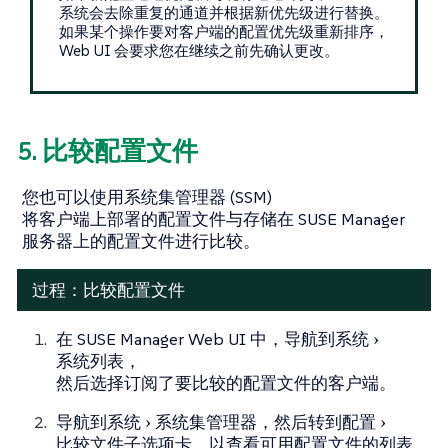
系统会去除重复的通道并根据新优先级进行替换。
如果某个操作要对客户端的配置优先级重新排序，
Web UI 会要求您在继续之前先确认更改。
5. 比较配置文件
您也可以使用系统集管理器 (SSM)
将客户端上部署的配置文件与存储在 SUSE Manager
服务器上的配置文件进行比较。
过程：比较配置文件
在 SUSE Manager Web UI 中，导航到
系统
系统列表
，
然后选择订阅了要比较的配置文件的客户端。
导航到
系统
系统集管理器
，然后转到
配置
比较文件
子选项卡，以查看可用配置文件的列表。