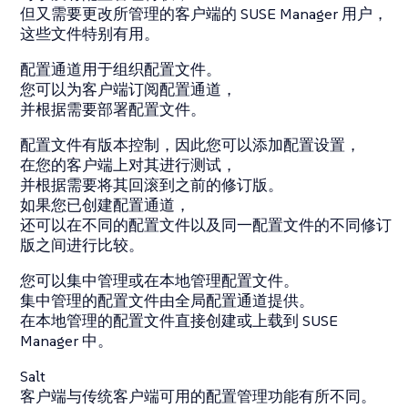
但又需要更改所管理的客户端的 SUSE Manager 用户，
这些文件特别有用。
配置通道用于组织配置文件。
您可以为客户端订阅配置通道，
并根据需要部署配置文件。
配置文件有版本控制，因此您可以添加配置设置，
在您的客户端上对其进行测试，
并根据需要将其回滚到之前的修订版。
如果您已创建配置通道，
还可以在不同的配置文件以及同一配置文件的不同修订
版之间进行比较。
您可以集中管理或在本地管理配置文件。
集中管理的配置文件由全局配置通道提供。
在本地管理的配置文件直接创建或上载到 SUSE
Manager 中。
Salt
客户端与传统客户端可用的配置管理功能有所不同。