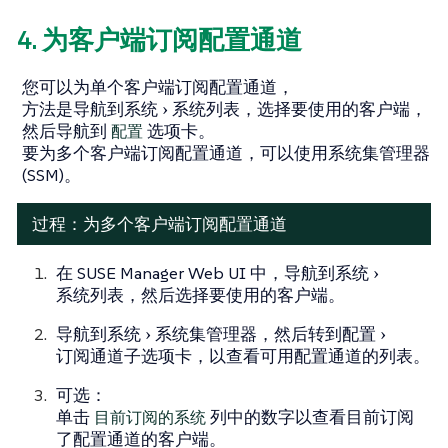
4. 为客户端订阅配置通道
您可以为单个客户端订阅配置通道，
方法是导航到
系统
系统列表
，选择要使用的客户端，
然后导航到
配置
选项卡。
要为多个客户端订阅配置通道，可以使用系统集管理器
(SSM)。
过程：为多个客户端订阅配置通道
在 SUSE Manager Web UI 中，导航到
系统
系统列表
，然后选择要使用的客户端。
导航到
系统
系统集管理器
，然后转到
配置
订阅通道
子选项卡，以查看可用配置通道的列表。
可选：
单击
目前订阅的系统
列中的数字以查看目前订阅
了配置通道的客户端。