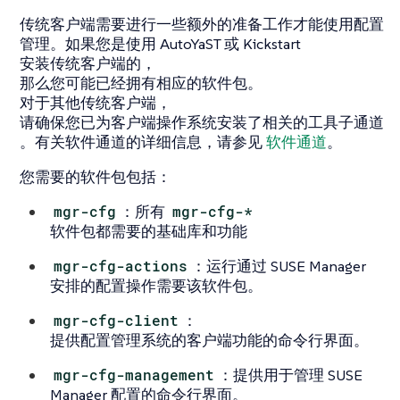
传统客户端需要进行一些额外的准备工作才能使用配置
管理。如果您是使用 AutoYaST 或 Kickstart
安装传统客户端的，
那么您可能已经拥有相应的软件包。
对于其他传统客户端，
请确保您已为客户端操作系统安装了相关的工具子通道
。有关软件通道的详细信息，请参见
软件通道
。
您需要的软件包包括：
mgr-cfg
：所有
mgr-cfg-*
软件包都需要的基础库和功能
mgr-cfg-actions
：运行通过 SUSE Manager
安排的配置操作需要该软件包。
mgr-cfg-client
：
提供配置管理系统的客户端功能的命令行界面。
mgr-cfg-management
：提供用于管理 SUSE
Manager 配置的命令行界面。