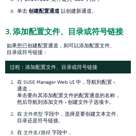
单击
创建配置通道
以创建新通道。
3. 添加配置文件、目录或符号链接
如果您已创建配置通道，则可以添加配置文件、
目录或符号链接：
过程：添加配置文件、目录或符号链接
在 SUSE Manager Web UI 中，导航到
配置
通道
，
单击要向其添加配置文件的配置通道的名称，
然后导航到
添加文件
创建文件
子选项卡。
在
文件类型
字段中，选择是要创建文本文件、
目录还是符号链接。
在
文件名/路径
字段中，