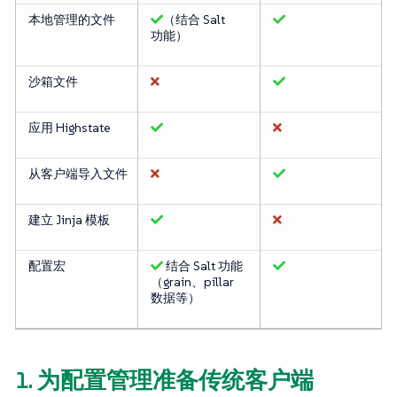
本地管理的文件
（结合 Salt
功能）
沙箱文件
应用 Highstate
从客户端导入文件
建立 Jinja 模板
配置宏
结合 Salt 功能
（grain、pillar
数据等）
1. 为配置管理准备传统客户端