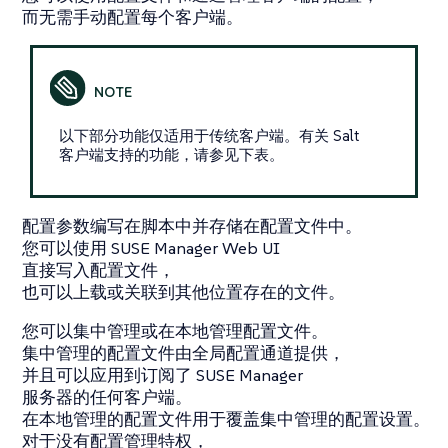
而无需手动配置每个客户端。
以下部分功能仅适用于传统客户端。有关 Salt
客户端支持的功能，请参见下表。
配置参数编写在脚本中并存储在配置文件中。
您可以使用 SUSE Manager Web UI
直接写入配置文件，
也可以上载或关联到其他位置存在的文件。
您可以集中管理或在本地管理配置文件。
集中管理的配置文件由全局配置通道提供，
并且可以应用到订阅了 SUSE Manager
服务器的任何客户端。
在本地管理的配置文件用于覆盖集中管理的配置设置。
对于没有配置管理特权，