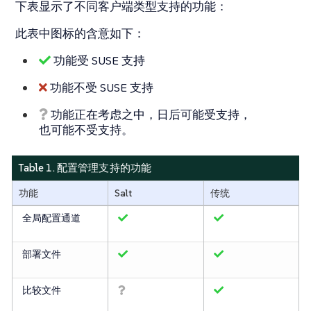
下表显示了不同客户端类型支持的功能：
此表中图标的含意如下：
功能受 SUSE 支持
功能不受 SUSE 支持
功能正在考虑之中，日后可能受支持，
也可能不受支持。
Table 1. 配置管理支持的功能
功能
Salt
传统
全局配置通道
部署文件
比较文件