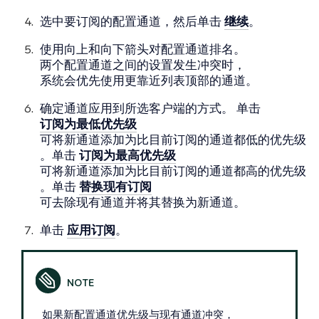
选中要订阅的配置通道，然后单击
继续
。
使用向上和向下箭头对配置通道排名。
两个配置通道之间的设置发生冲突时，
系统会优先使用更靠近列表顶部的通道。
确定通道应用到所选客户端的方式。 单击
订阅为最低优先级
可将新通道添加为比目前订阅的通道都低的优先级
。单击
订阅为最高优先级
可将新通道添加为比目前订阅的通道都高的优先级
。单击
替换现有订阅
可去除现有通道并将其替换为新通道。
单击
应用订阅
。
如果新配置通道优先级与现有通道冲突，