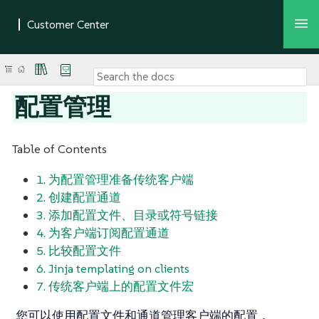
配置管理
Table of Contents
1. 为配置管理准备传统客户端
2. 创建配置通道
3. 添加配置文件、目录或符号链接
4. 为客户端订阅配置通道
5. 比较配置文件
6. Jinja templating on clients
7. 传统客户端上的配置文件宏
您可以使用配置文件和通道管理客户端的配置，