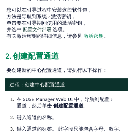
您可以在引导过程中安装这些软件包，
方法是导航到
系统
激活密钥
，
单击要在引导期间使用的激活密钥，
并选中
配置文件部署
选项。
有关激活密钥的详细信息，请参见
激活密钥
。
2. 创建配置通道
要创建新的中心配置通道，请执行以下操作：
过程：创建中心配置通道
在 SUSE Manager Web UI 中，导航到
配置
通道
，然后单击
创建配置通道
。
键入通道的名称。
键入通道的标签。 此字段只能包含字母、数字、