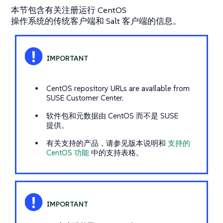
本节包含有关注册运行 CentOS
操作系统的传统客户端和 Salt 客户端的信息。
CentOS repository URLs are available from
SUSE Customer Center.
软件包和元数据由 CentOS 而不是 SUSE
提供。
有关支持的产品，请参见版本说明和
支持的
CentOS 功能
中的支持表格。