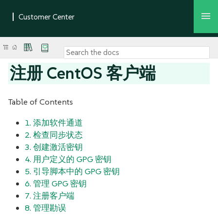
注册 CentOS 客户端
Table of Contents
1. 添加软件通道
2. 检查同步状态
3. 创建激活密钥
4. 用户定义的 GPG 密钥
5. 引导脚本中的 GPG 密钥
6. 管理 GPG 密钥
7. 注册客户端
8. 管理勘误