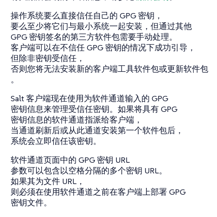
操作系统要么直接信任自己的 GPG 密钥，
要么至少将它们与最小系统一起安装，但通过其他
GPG 密钥签名的第三方软件包需要手动处理。
客户端可以在不信任 GPG 密钥的情况下成功引导，
但除非密钥受信任，
否则您将无法安装新的客户端工具软件包或更新软件包
。
Salt 客户端现在使用为软件通道输入的 GPG
密钥信息来管理受信任密钥。如果将具有 GPG
密钥信息的软件通道指派给客户端，
当通道刷新后或从此通道安装第一个软件包后，
系统会立即信任该密钥。
软件通道页面中的 GPG 密钥 URL
参数可以包含以空格分隔的多个密钥 URL。
如果其为文件 URL，
则必须在使用软件通道之前在客户端上部署 GPG
密钥文件。