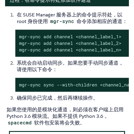
在 SUSE Manager 服务器上的命令提示符处，以
root 身份使用
mgr-sync
命令添加相应的通道：
mgr-sync add channel <channel_label_1>

mgr-sync add channel <channel_label_2>

mgr-sync add channel <channel_label_n>
系统会自动启动同步。如果您要手动同步通道，
请使用以下命令：
mgr-sync sync --with-children <channel_nam
确保同步已完成，然后再继续操作。
如果您使用的是模块化通道，则必须在客户端上启用
Python 3.6 模块流。如果不提供 Python 3.6，
spacecmd
软件包安装将会失败。