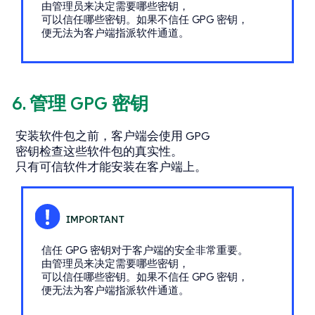
由管理员来决定需要哪些密钥，
可以信任哪些密钥。如果不信任 GPG 密钥，
便无法为客户端指派软件通道。
6. 管理 GPG 密钥
安装软件包之前，客户端会使用 GPG
密钥检查这些软件包的真实性。
只有可信软件才能安装在客户端上。
信任 GPG 密钥对于客户端的安全非常重要。
由管理员来决定需要哪些密钥，
可以信任哪些密钥。如果不信任 GPG 密钥，
便无法为客户端指派软件通道。