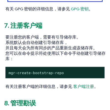
有关 GPG 密钥的详细信息，请参见
GPG 密钥
。
7. 注册客户端
要注册您的客户端，需要有引导储存库。
系统默认会自动创建引导储存库，
并且每天会为所有同步的产品重新生成该储存库。
您可以在命令提示符处使用以下命令手动创建引导储存
库：
mgr-create-bootstrap-repo
有关注册客户端的详细信息，请参见
客户端注册
。
8. 管理勘误