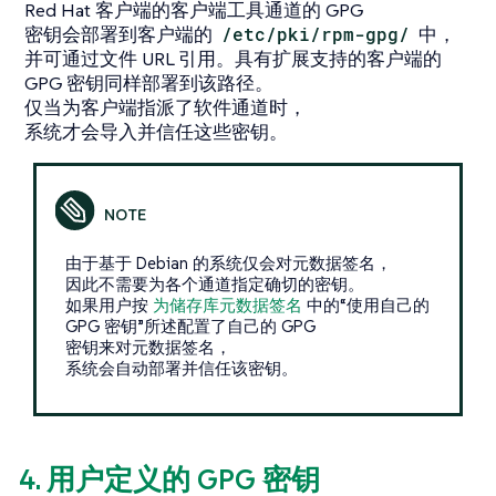
Red Hat 客户端的客户端工具通道的 GPG
密钥会部署到客户端的
/etc/pki/rpm-gpg/
中，
并可通过文件 URL 引用。具有扩展支持的客户端的
GPG 密钥同样部署到该路径。
仅当为客户端指派了软件通道时，
系统才会导入并信任这些密钥。
由于基于 Debian 的系统仅会对元数据签名，
因此不需要为各个通道指定确切的密钥。
如果用户按
为储存库元数据签名
中的“使用自己的
GPG 密钥”所述配置了自己的 GPG
密钥来对元数据签名，
系统会自动部署并信任该密钥。
4. 用户定义的 GPG 密钥