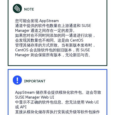
您可能会发现 AppStream
通道中提供的软件包数量在上游通道和 SUSE
Manager 通道之间存在一定的差异。
如果您对在不同时间添加的同一通道进行比较，
会发现其数量也不相同。这是由 CentOS
管理其储存库的方式所致。当有新版本发布时，
CentOS 会去除软件包的较旧版本，而 SUSE
Manager 则会保留所有版本，无论新旧与否。
AppStream 储存库会提供模块化软件包。这会导致
SUSE Manager Web UI
中显示不正确的软件包信息。您无法使用 Web UI
或 API
直接从模块化储存库执行安装或升级等软件包操作