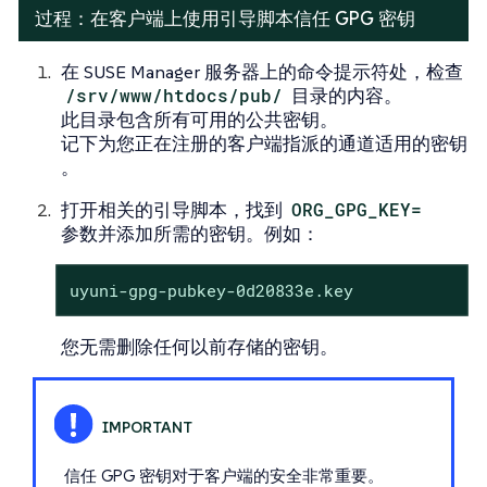
过程：在客户端上使用引导脚本信任 GPG 密钥
在 SUSE Manager 服务器上的命令提示符处，检查
/srv/www/htdocs/pub/
目录的内容。
此目录包含所有可用的公共密钥。
记下为您正在注册的客户端指派的通道适用的密钥
。
打开相关的引导脚本，找到
ORG_GPG_KEY=
参数并添加所需的密钥。例如：
uyuni-gpg-pubkey-0d20833e.key
您无需删除任何以前存储的密钥。
信任 GPG 密钥对于客户端的安全非常重要。