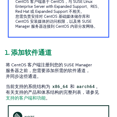
CentOS 客户端基于 CentOS，与 SUSE Linux
Enterprise Server with Expanded Support、RES、
Red Hat 或 Expanded Support 不相关。
您需负责安排对 CentOS 基础媒体储存库和
CentOS 安装媒体的访问权限，以及将 SUSE
Manager 服务器连接到 CentOS 内容分发网络。
1. 添加软件通道
将 CentOS 客户端注册到您的 SUSE Manager
服务器之前，您需要添加所需的软件通道，
并同步这些通道。
当前支持的系统结构为
x86_64
和
aarch64
。
有关支持的产品和体系结构的完整列表，请参见
支持的客户端和功能
。