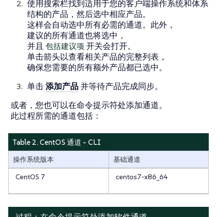
使用搜索栏找到适用于您的客户端操作系统和体系
结构的产品，然后选中相应产品。
这样会自动选中所有必需的通道。此外，
建议的所有通道也将选中，
并且
包括建议项
开关会打开。
单击箭头以查看相关产品的完整列表，
确保您需要的所有额外产品都已选中。
单击
添加产品
并等待产品完成同步。
或者，您也可以在命令提示符处添加通道。
此过程所需的通道包括：
Table 2. CentOS 通道 - CLI
操作系统版本
基础通道
CentOS 7
centos7-x86_64
过程：在命令提示符处添加软件通道