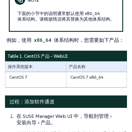
下面的小节中的说明通常默认使用 x86_64
体系结构。请根据情况将其替换为其他体系结构。
例如，使用
x86_64
体系结构时，您需要如下产品：
Table 1. CentOS 产品 - WebUI
操作系统版本
产品名称
CentOS 7
CentOS 7 x86_64
过程：添加软件通道
在 SUSE Manager Web UI 中，导航到
管理
安装向导
产品
。