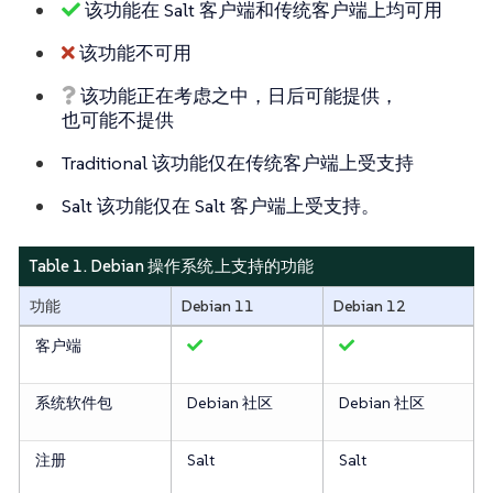
该功能在 Salt 客户端和传统客户端上均可用
该功能不可用
该功能正在考虑之中，日后可能提供，
也可能不提供
Traditional 该功能仅在传统客户端上受支持
Salt 该功能仅在 Salt 客户端上受支持。
Table 1. Debian 操作系统上支持的功能
功能
Debian 11
Debian 12
客户端
系统软件包
Debian 社区
Debian 社区
注册
Salt
Salt