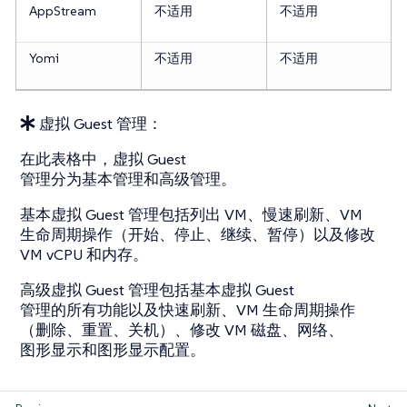
AppStream
不适用
不适用
Yomi
不适用
不适用
虚拟 Guest 管理：
在此表格中，虚拟 Guest
管理分为基本管理和高级管理。
基本虚拟 Guest 管理包括列出 VM、慢速刷新、VM
生命周期操作（开始、停止、继续、暂停）以及修改
VM vCPU 和内存。
高级虚拟 Guest 管理包括基本虚拟 Guest
管理的所有功能以及快速刷新、VM 生命周期操作
（删除、重置、关机）、修改 VM 磁盘、网络、
图形显示和图形显示配置。