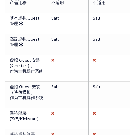
产品迁移
不适用
不适用
基本虚拟 Guest
Salt
Salt
管理
高级虚拟 Guest
Salt
Salt
管理
虚拟 Guest 安装
(Kickstart)，
作为主机操作系统
虚拟 Guest 安装
Salt
Salt
（映像模板），
作为主机操作系统
系统部署
(PXE/Kickstart)
系统重新部署