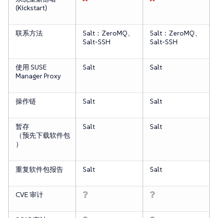
(Kickstart)
联系方法
Salt：ZeroMQ、
Salt：ZeroMQ、
Salt-SSH
Salt-SSH
使用 SUSE
Salt
Salt
Manager Proxy
操作链
Salt
Salt
暂存
Salt
Salt
（预先下载软件包
）
重复软件包报告
Salt
Salt
CVE 审计