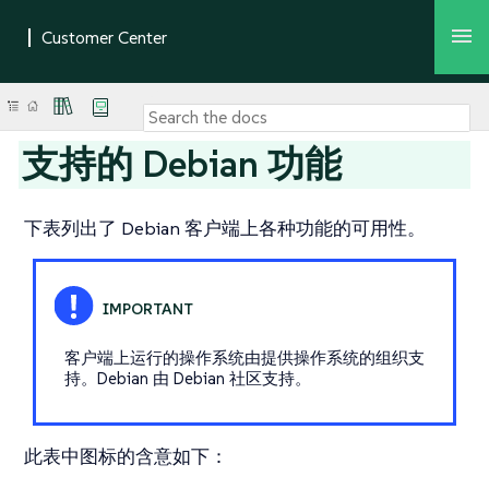
支持的 Debian 功能
下表列出了 Debian 客户端上各种功能的可用性。
客户端上运行的操作系统由提供操作系统的组织支
持。Debian 由 Debian 社区支持。
此表中图标的含意如下：