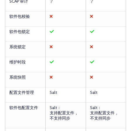
SCAP 审计
软件包校验
软件包锁定
系统锁定
维护时段
系统快照
配置文件管理
Salt
Salt
软件包配置文件
Salt：
Salt：
支持配置文件，
支持配置文件，
不支持同步
不支持同步