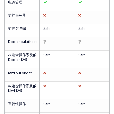
电源管理
监控服务器
监控客户端
Salt
Salt
Docker buildhost
构建含操作系统的
Salt
Salt
Docker 映像
Kiwi buildhost
构建含操作系统的
Kiwi 映像
重复性操作
Salt
Salt