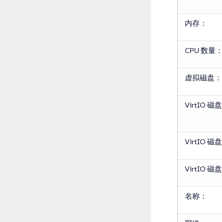
内存：
CPU 数量
虚拟磁盘：
VirtIO 磁盘
VirtIO 磁盘
VirtIO 磁盘
名称：