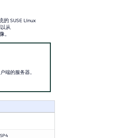
SUSE Linux
您可以从
映像。
客户端的服务器。
 SP4