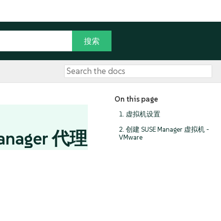
On this page
1. 虚拟机设置
2. 创建 SUSE Manager 虚拟机 -
ager 代理
VMware