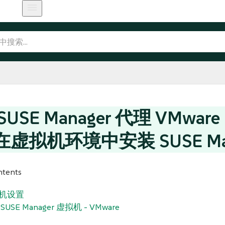
USE Manager 代理 VMware
虚拟机环境中安装 SUSE Man
ntents
拟机设置
 SUSE Manager 虚拟机 - VMware