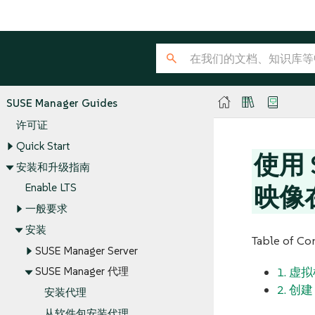
SUSE Manager Guides
许可证
Quick Start
使用 S
安装和升级指南
Enable LTS
映像在
一般要求
安装
Table of Co
SUSE Manager Server
1. 虚
SUSE Manager 代理
2. 创建
安装代理
从软件包安装代理