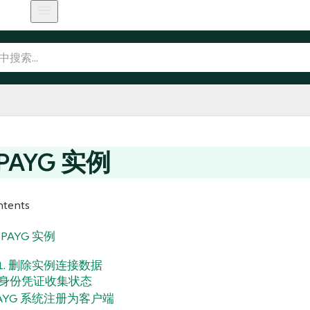
PAYG 实例
ntents
 PAYG 实例
.1. 删除实例连接数据
实例身份凭证收集状态
 PAYG 系统注册为客户端