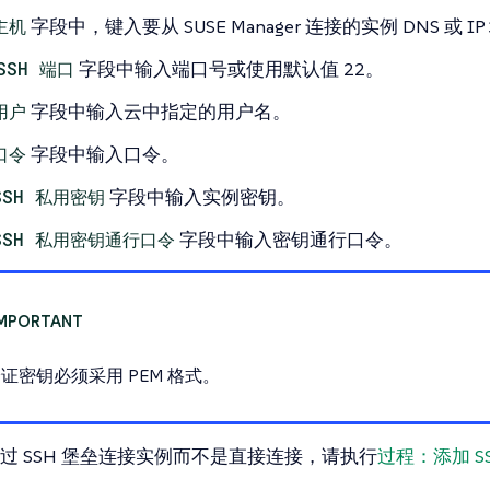
主机
字段中，键入要从 SUSE Manager 连接的实例 DNS 或 I
SSH 端口
字段中输入端口号或使用默认值 22。
用户
字段中输入云中指定的用户名。
口令
字段中输入口令。
SSH 私用密钥
字段中输入实例密钥。
SSH 私用密钥通行口令
字段中输入密钥通行口令。
证密钥必须采用 PEM 格式。
过 SSH 堡垒连接实例而不是直接连接，请执行
过程：添加 S