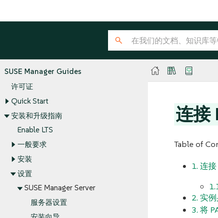
SUSE Manager Guides
许可证
Quick Start
连接 
安装和升级指南
Enable LTS
Table of Co
一般要求
安装
1. 连接
设置
1
SUSE Manager Server
2. 
服务器设置
3. 将
安装向导