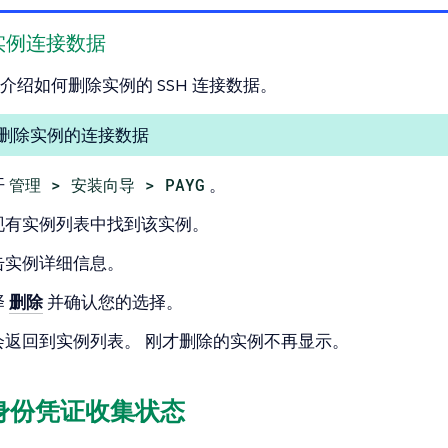
删除实例连接数据
介绍如何删除实例的 SSH 连接数据。
删除实例的连接数据
开
管理 > 安装向导 > PAYG
。
现有实例列表中找到该实例。
击实例详细信息。
择
删除
并确认您的选择。
会返回到实例列表。 刚才删除的实例不再显示。
例身份凭证收集状态