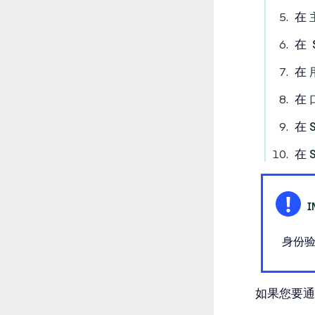
在
在
在
在
在
在
身份验
如果您要通