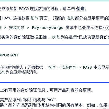
完成添加新 PAYG 连接数据的过程，请单击
创建
。
 PAYG 连接数据
细节
页面。 顶部的
信息
部分会显示更新的
 > 安装向导 > Pay-as-you-go
屏幕中也会显示连接状
果实例的身份验证数据正确，
状态
列会显示“已成功更新身份
在任何时间输入了无效数据，
管理 > 安装向导 > PAYG
中会显示
状态
列会显示错误消息。
上有可用的身份验证信息，可用产品列表即会更新。
其产品系列和体系结构与 PAYG
装产品的产品系列和体系结构相同的所有版本。例如，如果实例安装