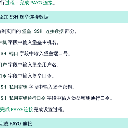
行
过程：完成 PAYG 连接
。
添加 SSH 堡垒连接数据
航到页面的
堡垒 SSH 连接数据
部分。
主机
字段中输入堡垒主机名。
SSH 端口
字段中输入堡垒端口号。
用户
字段中输入堡垒用户名。
口令
字段中输入堡垒口令。
SSH 私用密钥
字段中输入堡垒密钥。
SSH 私用密钥通行口令
字段中输入堡垒密钥通行口令。
完成 PAYG 连接
完成设置过程。
成 PAYG 连接