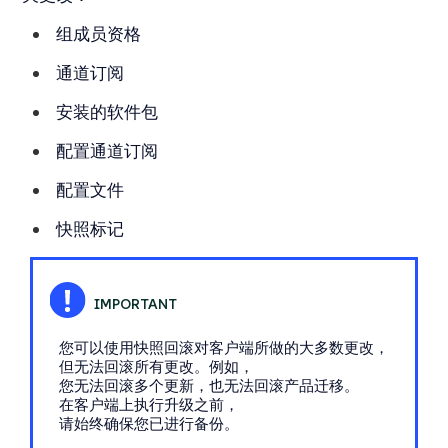
组成员资格
通道订阅
安装的软件包
配置通道订阅
配置文件
快照标记
您可以使用快照回滚对客户端所做的大多数更改，
但无法回滚所有更改。例如，
您无法回滚多个更新，也无法回滚产品迁移。
在客户端上执行升级之前，
请始终确保您已进行备份。