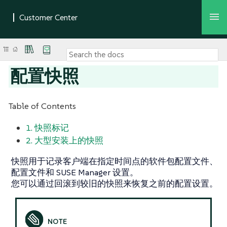
配置快照
Table of Contents
1. 快照标记
2. 大型安装上的快照
快照用于记录客户端在指定时间点的软件包配置文件、
配置文件和 SUSE Manager 设置。
您可以通过回滚到较旧的快照来恢复之前的配置设置。