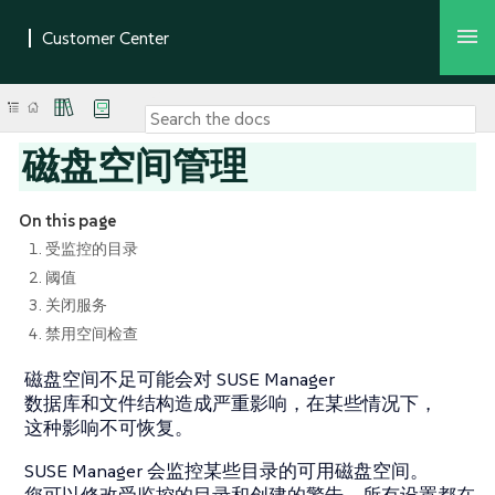
磁盘空间管理
On this page
1. 受监控的目录
2. 阈值
3. 关闭服务
4. 禁用空间检查
磁盘空间不足可能会对 SUSE Manager
数据库和文件结构造成严重影响，在某些情况下，
这种影响不可恢复。
SUSE Manager 会监控某些目录的可用磁盘空间。
您可以修改受监控的目录和创建的警告。所有设置都在