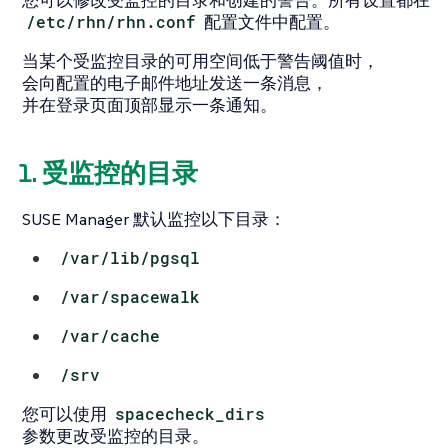
/etc/rhn/rhn.conf
配置文件中配置。
当某个受监控目录的可用空间低于警告阈值时，
会向配置的电子邮件地址发送一条消息，
并在登录页面顶部显示一条通知。
1. 受监控的目录
SUSE Manager 默认监控以下目录：
/var/lib/pgsql
/var/spacewalk
/var/cache
/srv
您可以使用
spacecheck_dirs
参数更改受监控的目录。