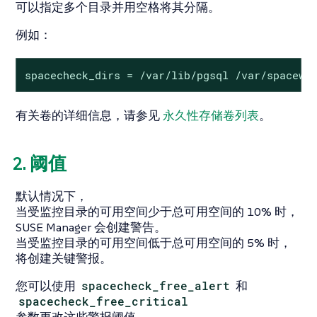
可以指定多个目录并用空格将其分隔。
例如：
spacecheck_dirs = /var/lib/pgsql /var/spacewa
有关卷的详细信息，请参见
永久性存储卷列表
。
2. 阈值
默认情况下，
当受监控目录的可用空间少于总可用空间的 10% 时，
SUSE Manager 会创建警告。
当受监控目录的可用空间低于总可用空间的 5% 时，
将创建关键警报。
您可以使用
spacecheck_free_alert
和
spacecheck_free_critical