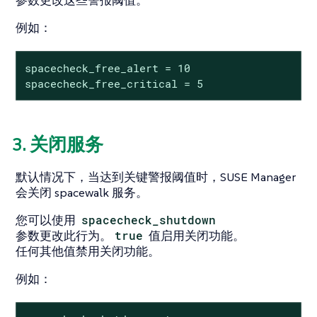
参数更改这些警报阈值。
例如：
spacecheck_free_alert = 10

spacecheck_free_critical = 5
3. 关闭服务
默认情况下，当达到关键警报阈值时，SUSE Manager
会关闭 spacewalk 服务。
您可以使用
spacecheck_shutdown
参数更改此行为。
true
值启用关闭功能。
任何其他值禁用关闭功能。
例如：