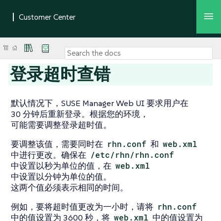
登录超时查错
默认情况下，SUSE Manager Web UI 要求用户在
30 分钟后重新登录。根据您的环境，
可能需要调整登录超时值。
要调整该值，需要同时在
rhn.conf
和
web.xml
中进行更改。确保在
/etc/rhn/rhn.conf
中设置以秒为单位的值，在
web.xml
中设置以分钟为单位的值。
这两个值必须表示相同的时间。
例如，要将超时值更改为一小时，请将
rhn.conf
中的值设置为 3600 秒，将
web.xml
中的值设置为