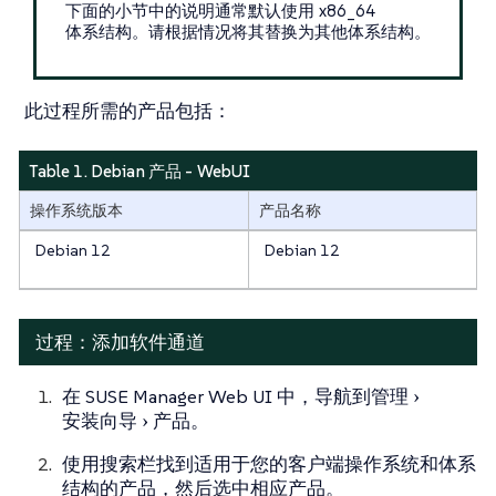
下面的小节中的说明通常默认使用 x86_64
体系结构。请根据情况将其替换为其他体系结构。
此过程所需的产品包括：
Table 1. Debian 产品 - WebUI
操作系统版本
产品名称
Debian 12
Debian 12
过程：添加软件通道
在 SUSE Manager Web UI 中，导航到
管理
安装向导
产品
。
使用搜索栏找到适用于您的客户端操作系统和体系
结构的产品，然后选中相应产品。