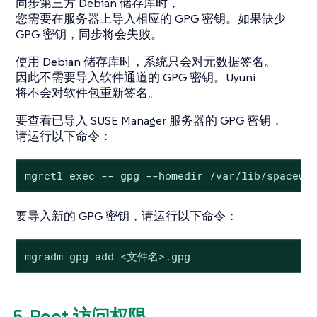
同步第三方 Debian 储存库时，
您需要在服务器上导入相应的 GPG 密钥。如果缺少
GPG 密钥，同步将会失败。
使用 Debian 储存库时，系统只会对元数据签名。
因此不需要导入软件通道的 GPG 密钥。Uyuni
将不会对软件包重新签名。
要查看已导入 SUSE Manager 服务器的 GPG 密钥，
请运行以下命令：
mgrctl exec -- gpg --homedir /var/lib/spacewa
要导入新的 GPG 密钥，请运行以下命令：
mgradm gpg add <文件名>.gpg
5. Root 访问权限