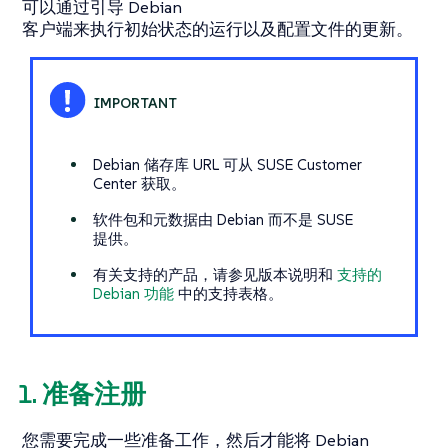
可以通过引导 Debian
客户端来执行初始状态的运行以及配置文件的更新。
Debian 储存库 URL 可从 SUSE Customer
Center 获取。
软件包和元数据由 Debian 而不是 SUSE
提供。
有关支持的产品，请参见版本说明和
支持的
Debian 功能
中的支持表格。
1. 准备注册
您需要完成一些准备工作，然后才能将 Debian