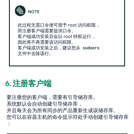
此过程无需口令便可授予 root 访问权限，
而注册客户端需要提供口令。
客户端成功安装后会以 root 特权运行，
因此将不再需要该访问权限。
客户端成功安装之后，建议您从
sudoers
文件中去除该行。
6. 注册客户端
要注册您的客户端，需要有引导储存库。
系统默认会自动创建引导储存库，
并且每天会为所有同步的产品重新生成该储存库。
您可以在容器主机的命令提示符处手动创建引导储存库
：