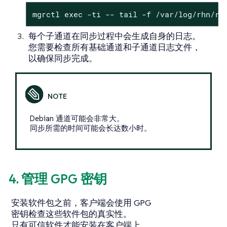
mgrctl exec -ti -- tail -f /var/log/rhn/re
每个子通道在同步过程中会生成自身的日志。
您需要检查所有基础通道和子通道日志文件，
以确保同步完成。
Debian 通道可能会非常大。
同步所需的时间可能会长达数小时。
4. 管理 GPG 密钥
安装软件包之前，客户端会使用 GPG
密钥检查这些软件包的真实性。
只有可信软件才能安装在客户端上。