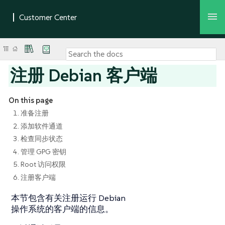
注册 Debian 客户端
On this page
1. 准备注册
2. 添加软件通道
3. 检查同步状态
4. 管理 GPG 密钥
5. Root 访问权限
6. 注册客户端
本节包含有关注册运行 Debian
操作系统的客户端的信息。