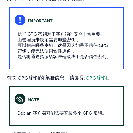
信任 GPG 密钥对于客户端的安全非常重要。
由管理员来决定需要哪些密钥，
可以信任哪些密钥。这是因为如果不信任 GPG
密钥，便无法使用软件通道，
是否将通道指派给客户端取决于是否信任密钥。
有关 GPG 密钥的详细信息，请参见
GPG 密钥
。
Debian 客户端可能需要安装多个 GPG 密钥。