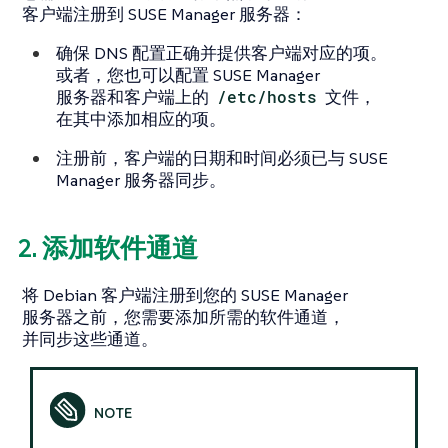
客户端注册到 SUSE Manager 服务器：
确保 DNS 配置正确并提供客户端对应的项。
或者，您也可以配置 SUSE Manager
服务器和客户端上的
/etc/hosts
文件，
在其中添加相应的项。
注册前，客户端的日期和时间必须已与 SUSE
Manager 服务器同步。
2. 添加软件通道
将 Debian 客户端注册到您的 SUSE Manager
服务器之前，您需要添加所需的软件通道，
并同步这些通道。