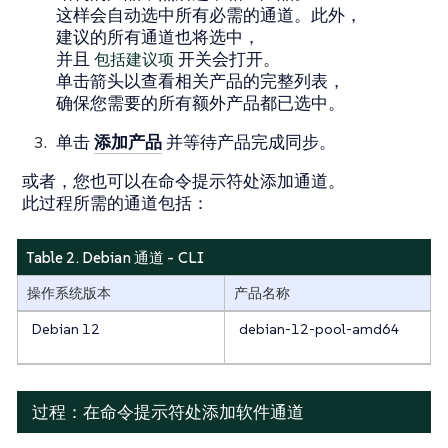
这样会自动选中所有必需的通道。此外，
建议的所有通道也将选中，
并且
包括建议项
开关会打开。
单击箭头以查看相关产品的完整列表，
确保您需要的所有额外产品都已选中。
单击
添加产品
并等待产品完成同步。
或者，您也可以在命令提示符处添加通道。
此过程所需的通道包括：
Table 2. Debian 通道 - CLI
操作系统版本
产品名称
Debian 12
debian-12-pool-amd64
过程：在命令提示符处添加软件通道