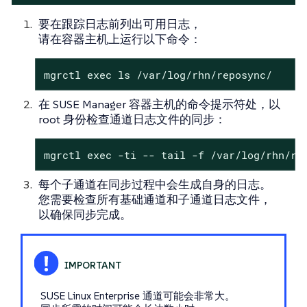
要在跟踪日志前列出可用日志，
请在容器主机上运行以下命令：
mgrctl exec ls /var/log/rhn/reposync/
在 SUSE Manager 容器主机的命令提示符处，以
root 身份检查通道日志文件的同步：
mgrctl exec -ti -- tail -f /var/log/rhn/re
每个子通道在同步过程中会生成自身的日志。
您需要检查所有基础通道和子通道日志文件，
以确保同步完成。
SUSE Linux Enterprise 通道可能会非常大。