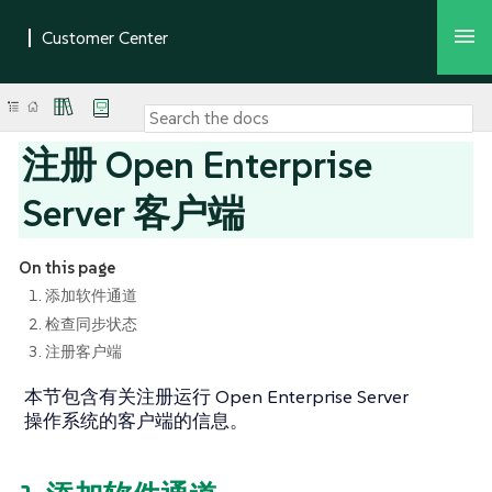
注册 Open Enterprise
Server 客户端
On this page
1. 添加软件通道
2. 检查同步状态
3. 注册客户端
本节包含有关注册运行 Open Enterprise Server
操作系统的客户端的信息。