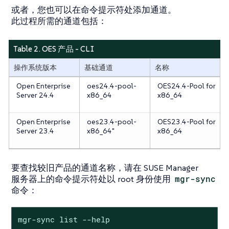
或者，您也可以在命令提示符处添加通道。
此过程所需的通道包括：
Table 2. OES 产品 - CLI
操作系统版本
基础通道
名称
Open Enterprise
oes24.4-pool-
OES24.4-Pool for
Server 24.4
x86_64
x86_64
Open Enterprise
oes23.4-pool-
OES23.4-Pool for
Server 23.4
x86_64"
x86_64
要查找较旧产品的通道名称，请在 SUSE Manager
服务器上的命令提示符处以 root 身份使用
mgr-sync
命令：
mgr-sync list --help