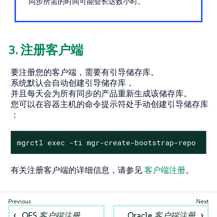
同步所需的时间可能会长达数小时。
3. 注册客户端
要注册您的客户端，需要有引导储存库。
系统默认会自动创建引导储存库，
并且每天会为所有同步的产品重新生成该储存库。
您可以在容器主机的命令提示符处手动创建引导储存库
：
mgrctl exec -ti mgr-create-bootstrap-repo
有关注册客户端的详细信息，请参见
客户端注册
。
OES 客户端注册
Oracle 客户端注册