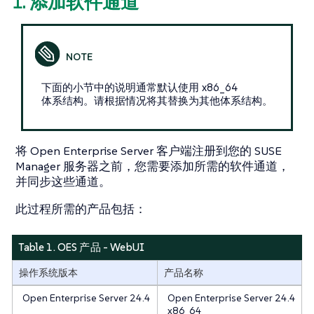
1. 添加软件通道
下面的小节中的说明通常默认使用 x86_64
体系结构。请根据情况将其替换为其他体系结构。
将 Open Enterprise Server 客户端注册到您的 SUSE
Manager 服务器之前，您需要添加所需的软件通道，
并同步这些通道。
此过程所需的产品包括：
Table 1. OES 产品 - WebUI
操作系统版本
产品名称
Open Enterprise Server 24.4
Open Enterprise Server 24.4
x86_64