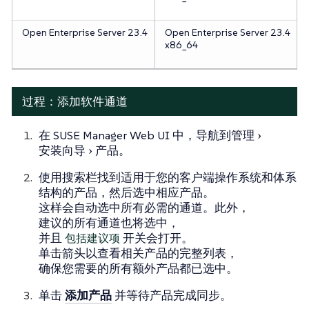
Open Enterprise Server 23.4
Open Enterprise Server 23.4
x86_64
过程：添加软件通道
在 SUSE Manager Web UI 中，导航到
管理
安装向导
产品
。
使用搜索栏找到适用于您的客户端操作系统和体系
结构的产品，然后选中相应产品。
这样会自动选中所有必需的通道。此外，
建议的所有通道也将选中，
并且
包括建议项
开关会打开。
单击箭头以查看相关产品的完整列表，
确保您需要的所有额外产品都已选中。
单击
添加产品
并等待产品完成同步。