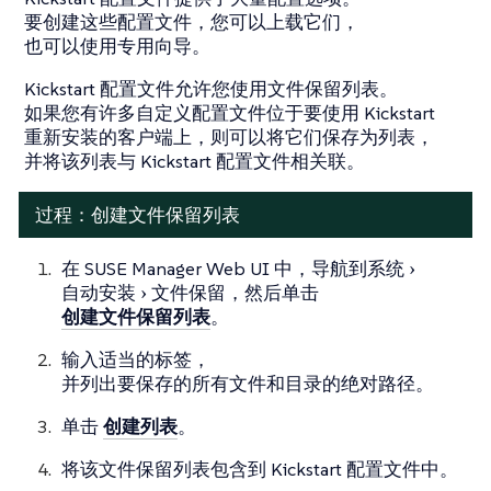
要创建这些配置文件，您可以上载它们，
也可以使用专用向导。
Kickstart 配置文件允许您使用文件保留列表。
如果您有许多自定义配置文件位于要使用 Kickstart
重新安装的客户端上，则可以将它们保存为列表，
并将该列表与 Kickstart 配置文件相关联。
过程：创建文件保留列表
在 SUSE Manager Web UI 中，导航到
系统
自动安装
文件保留
，然后单击
创建文件保留列表
。
输入适当的标签，
并列出要保存的所有文件和目录的绝对路径。
单击
创建列表
。
将该文件保留列表包含到 Kickstart 配置文件中。