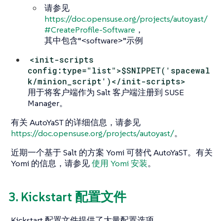
请参见
https://doc.opensuse.org/projects/autoyast/
#CreateProfile-Software
，
其中包含“<software>”示例
<init-scripts
config:type="list">$SNIPPET('spacewal
k/minion_script')</init-scripts>
用于将客户端作为 Salt 客户端注册到 SUSE
Manager。
有关 AutoYaST 的详细信息，请参见
https://doc.opensuse.org/projects/autoyast/
。
近期一个基于 Salt 的方案 Yomi 可替代 AutoYaST。有关
Yomi 的信息，请参见
使用 Yomi 安装
。
3. Kickstart 配置文件
Kickstart 配置文件提供了大量配置选项。