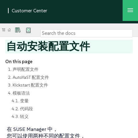
自动安装配置文件
On this page
1. 声明配置文件
2. AutoYaST 配置文件
3. Kickstart 配置文件
4. 模板语法
4.1. 变量
4.2. 代码段
4.3. 转义
在 SUSE Manager 中，
您可以使用两种不同的配置文件，