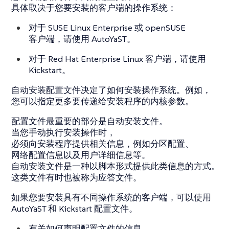
具体取决于您要安装的客户端的操作系统：
对于 SUSE Linux Enterprise 或 openSUSE
客户端，请使用 AutoYaST。
对于 Red Hat Enterprise Linux 客户端，请使用
Kickstart。
自动安装配置文件决定了如何安装操作系统。例如，
您可以指定更多要传递给安装程序的内核参数。
配置文件最重要的部分是
自动安装文件
。
当您手动执行安装操作时，
必须向安装程序提供相关信息，例如分区配置、
网络配置信息以及用户详细信息等。
自动安装文件是一种以脚本形式提供此类信息的方式。
这类文件有时也被称为
应答文件
。
如果您要安装具有不同操作系统的客户端，可以使用
AutoYaST 和 Kickstart 配置文件。
有关如何声明配置文件的信息，