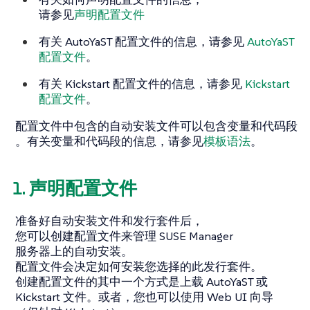
请参见
声明配置文件
有关 AutoYaST 配置文件的信息，请参见
AutoYaST
配置文件
。
有关 Kickstart 配置文件的信息，请参见
Kickstart
配置文件
。
配置文件中包含的自动安装文件可以包含变量和代码段
。有关变量和代码段的信息，请参见
模板语法
。
1. 声明配置文件
准备好自动安装文件和发行套件后，
您可以创建配置文件来管理 SUSE Manager
服务器上的自动安装。
配置文件会决定如何安装您选择的此发行套件。
创建配置文件的其中一个方式是上载 AutoYaST 或
Kickstart 文件。或者，您也可以使用 Web UI 向导