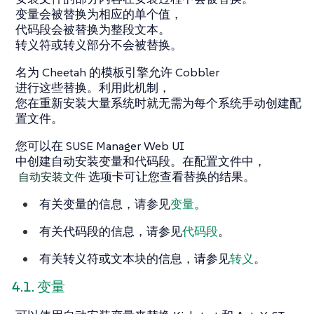
变量会被替换为相应的单个值，
代码段会被替换为整段文本。
转义符或转义部分不会被替换。
名为 Cheetah 的模板引擎允许 Cobbler
进行这些替换。利用此机制，
您在重新安装大量系统时就无需为每个系统手动创建配
置文件。
您可以在 SUSE Manager Web UI
中创建自动安装变量和代码段。在配置文件中，
自动安装文件
选项卡可让您查看替换的结果。
有关变量的信息，请参见
变量
。
有关代码段的信息，请参见
代码段
。
有关转义符或文本块的信息，请参见
转义
。
4.1. 变量