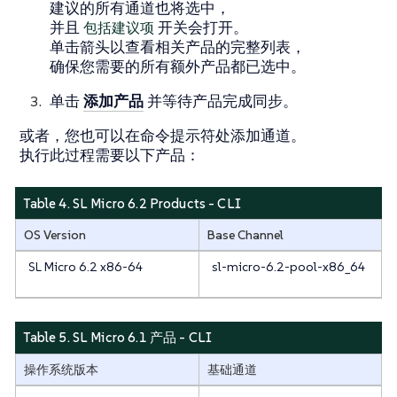
建议的所有通道也将选中，
并且
包括建议项
开关会打开。
单击箭头以查看相关产品的完整列表，
确保您需要的所有额外产品都已选中。
单击
添加产品
并等待产品完成同步。
或者，您也可以在命令提示符处添加通道。
执行此过程需要以下产品：
Table 4. SL Micro 6.2 Products - CLI
OS Version
Base Channel
SL Micro 6.2 x86-64
sl-micro-6.2-pool-x86_64
Table 5. SL Micro 6.1 产品 - CLI
操作系统版本
基础通道