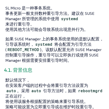
SL Micro 是一种事务系统。
事务更新一般支持数种重引导方法。建议在 SUSE
Manager 所管理的系统中使用
systemd
来进行重引导。
使用其他方法可能会导致系统出现意外行为。
如果 SUSE Manager 上的事务系统使用的是默认配置，
引导该系统时，
systemd
将会配置为引导方法
(
REBOOT_METHOD
)。该默认配置允许 SUSE Manager
控制重引导操作，重引导可以立即执行或使用 SUSE
Manager 根据需要安排重引导时间。
4.1. 背景信息
默认情况下，
在安装客户端的过程中会将重引导方法设置为
auto
。采用
auto
引导方法时，如果
rebootmgrd
正在运行，
将使用该服务根据配置的策略来重引导系统。
策略可能设置为立即重引导或在维护时段重引导。