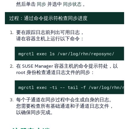
然后单击
同步
并选中
同步状态
。
过程：通过命令提示符检查同步进度
要在跟踪日志前列出可用日志，
请在容器主机上运行以下命令：
mgrctl exec ls /var/log/rhn/reposync/
在 SUSE Manager 容器主机的命令提示符处，以
root 身份检查通道日志文件的同步：
mgrctl exec -ti -- tail -f /var/log/rhn/re
每个子通道在同步过程中会生成自身的日志。
您需要检查所有基础通道和子通道日志文件，
以确保同步完成。