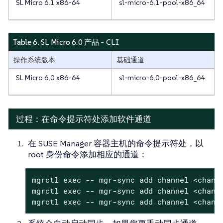
SL Micro 6.1 x86-64
sl-micro-6.1-pool-x86_64
Table 6. SL Micro 6.0 产品 - CLI
操作系统版本
基础通道
SL Micro 6.0 x86-64
sl-micro-6.0-pool-x86_64
过程：在命令提示符处添加软件通道
在 SUSE Manager 容器主机的命令提示符处，以
root 身份命令添加相应的通道：
mgrctl exec -- mgr-sync add channel <channe
mgrctl exec -- mgr-sync add channel <channe
mgrctl exec -- mgr-sync add channel <chann