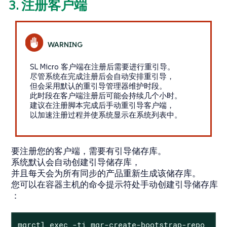
3. 注册客户端
SL Micro 客户端在注册后需要进行重引导。
尽管系统在完成注册后会自动安排重引导，
但会采用默认的重引导管理器维护时段。
此时段在客户端注册后可能会持续几个小时。
建议在注册脚本完成后手动重引导客户端，
以加速注册过程并使系统显示在系统列表中。
要注册您的客户端，需要有引导储存库。
系统默认会自动创建引导储存库，
并且每天会为所有同步的产品重新生成该储存库。
您可以在容器主机的命令提示符处手动创建引导储存库
：
mgrctl exec -ti mgr-create-bootstrap-repo