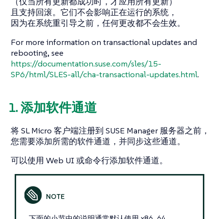
（仅当所有更新都成功时，才应用所有更新）
且支持回滚。它们不会影响正在运行的系统，
因为在系统重引导之前，任何更改都不会生效。
For more information on transactional updates and
rebooting, see
https://documentation.suse.com/sles/15-
SP6/html/SLES-all/cha-transactional-updates.html
.
1. 添加软件通道
将 SL Micro 客户端注册到 SUSE Manager 服务器之前，
您需要添加所需的软件通道，并同步这些通道。
可以使用 Web UI 或命令行添加软件通道。
下面的小节中的说明通常默认使用 x86_64