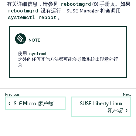
有关详细信息，请参见
rebootmgrd
(8) 手册页。如果
rebootmgrd
没有运行，SUSE Manager 将会调用
systemctl reboot
。
使用
systemd
之外的任何其他方法都可能会导致系统出现意外行
为。
SLE Micro 客户端
SUSE Liberty Linux
客户端