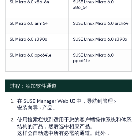
SL Micro 6.0 x86-64
SUSE Linux Micro 6.0
x86_64
SL Micro 6.0 arm64
SUSE Linux Micro 6.0 arch64
SL Micro 6.0 s390x
SUSE Linux Micro 6.0 s390x
SL Micro 6.0 ppc64le
SUSE Linux Micro 6.0
ppc64le
过程：添加软件通道
在 SUSE Manager Web UI 中，导航到
管理
安装向导
产品
。
使用搜索栏找到适用于您的客户端操作系统和体系
结构的产品，然后选中相应产品。
这样会自动选中所有必需的通道。此外，