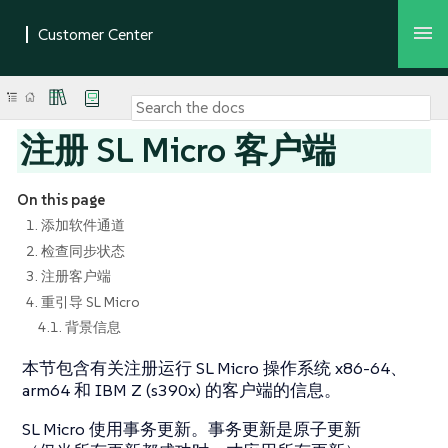
注册 SL Micro 客户端
On this page
1. 添加软件通道
2. 检查同步状态
3. 注册客户端
4. 重引导 SL Micro
4.1. 背景信息
本节包含有关注册运行 SL Micro 操作系统 x86-64、
arm64 和 IBM Z (s390x) 的客户端的信息。
SL Micro 使用事务更新。事务更新是原子更新