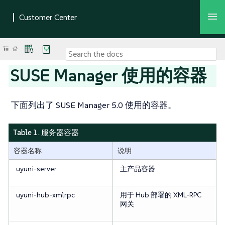
SUSE Manager 使用的容器
下面列出了 SUSE Manager 5.0 使用的容器。
Table 1. 服务器容器
容器名称
说明
uyuni-server
主产品容器
uyuni-hub-xmlrpc
用于 Hub 部署的 XML-RPC
网关