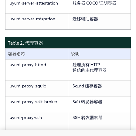
uyuni-server-attestation
服务器 COCO 证明容器
uyuni-server-migration
迁移辅助容器
Table 2. 代理容器
容器名称
说明
uyuni-proxy-httpd
处理所有 HTTP
通信的主代理容器
uyuni-proxy-squid
Squid 缓存容器
uyuni-proxy-salt-broker
Salt 转发器容器
uyuni-proxy-ssh
SSH 转发器容器
uyuni-proxy-tftpd
TFTP 到 HTTP