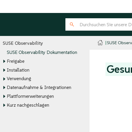
SUSE Observa
SUSE Observability
SUSE Observability Dokumentation
Freigabe
Gesu
Installation
Verwendung
Datenaufnahme & Integrationen
Plattformerweiterungen
Kurz nachgeschlagen