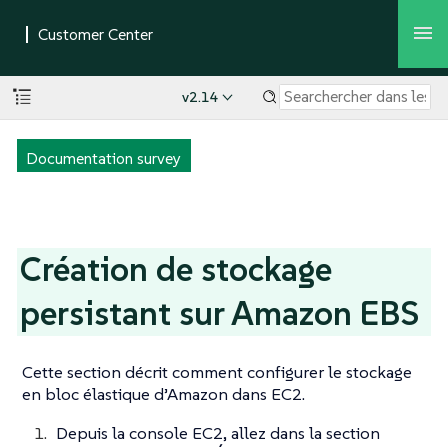
v2.14
Documentation survey
Création de stockage
persistant sur Amazon EBS
Cette section décrit comment configurer le stockage
en bloc élastique d’Amazon dans EC2.
Depuis la console EC2, allez dans la section