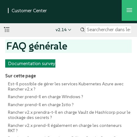
v2.14
FAQ générale
Documentation survey
Sur cette page
Est-il possible de gérer les services Kubernetes Azure avec
Rancher v2.x ?
Rancher prend-il en charge Windows ?
Rancher prend-il en charge Istio ?
Rancher v2.x prendra-t-il en charge Vault de Hashicorp pour le
stockage des secrets ?
Rancher v2.x prend-il également en charge les conteneurs
RKT ?