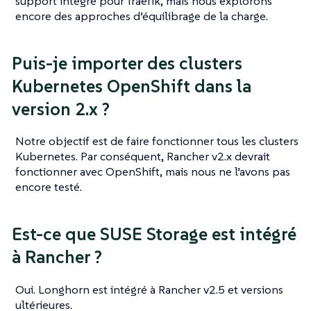
support intégré pour Traefik, mais nous explorons
encore des approches d’équilibrage de la charge.
Puis-je importer des clusters
Kubernetes OpenShift dans la
version 2.x ?
Notre objectif est de faire fonctionner tous les clusters
Kubernetes. Par conséquent, Rancher v2.x devrait
fonctionner avec OpenShift, mais nous ne l’avons pas
encore testé.
Est-ce que SUSE Storage est intégré
à Rancher ?
Oui. Longhorn est intégré à Rancher v2.5 et versions
ultérieures.