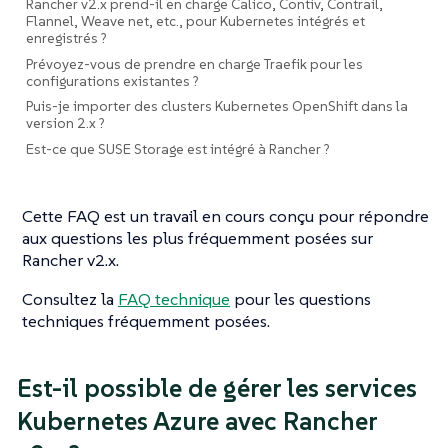
Rancher v2.x prend-il en charge Calico, Contiv, Contrail,
Flannel, Weave net, etc., pour Kubernetes intégrés et
enregistrés ?
Prévoyez-vous de prendre en charge Traefik pour les
configurations existantes ?
Puis-je importer des clusters Kubernetes OpenShift dans la
version 2.x ?
Est-ce que SUSE Storage est intégré à Rancher ?
Cette FAQ est un travail en cours conçu pour répondre
aux questions les plus fréquemment posées sur
Rancher v2.x.
Consultez la
FAQ technique
pour les questions
techniques fréquemment posées.
Est-il possible de gérer les services
Kubernetes Azure avec Rancher