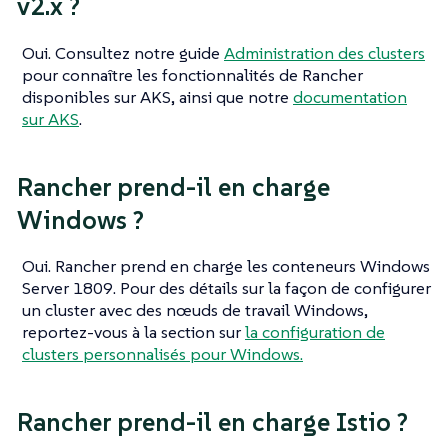
v2.x ?
Oui. Consultez notre guide
Administration des clusters
pour connaître les fonctionnalités de Rancher
disponibles sur AKS, ainsi que notre
documentation
sur AKS
.
Rancher prend-il en charge
Windows ?
Oui. Rancher prend en charge les conteneurs Windows
Server 1809. Pour des détails sur la façon de configurer
un cluster avec des nœuds de travail Windows,
reportez-vous à la section sur
la configuration de
clusters personnalisés pour Windows.
Rancher prend-il en charge Istio ?