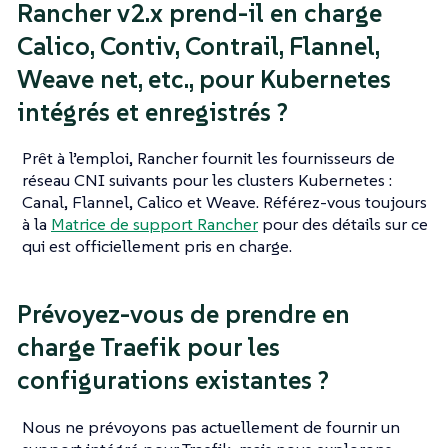
Rancher v2.x prend-il en charge
Calico, Contiv, Contrail, Flannel,
Weave net, etc., pour Kubernetes
intégrés et enregistrés ?
Prêt à l’emploi, Rancher fournit les fournisseurs de
réseau CNI suivants pour les clusters Kubernetes :
Canal, Flannel, Calico et Weave. Référez-vous toujours
à la
Matrice de support Rancher
pour des détails sur ce
qui est officiellement pris en charge.
Prévoyez-vous de prendre en
charge Traefik pour les
configurations existantes ?
Nous ne prévoyons pas actuellement de fournir un