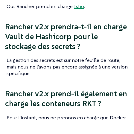
Oui. Rancher prend en charge
Istio
.
Rancher v2.x prendra-t-il en charge
Vault de Hashicorp pour le
stockage des secrets ?
La gestion des secrets est sur notre feuille de route,
mais nous ne l’avons pas encore assignée à une version
spécifique.
Rancher v2.x prend-il également en
charge les conteneurs RKT ?
Pour l’instant, nous ne prenons en charge que Docker.