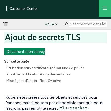
v2.14
Ajout de secrets TLS
Documentation survey
Sur cette page
Utilisation d’un certificat signé par une CA privée
Ajout de certificats CA supplémentaires
Mise à jour d’un certificat CA privé
Kubernetes créera tous les objets et services pour
Rancher, mais il ne sera pas disponible tant que nous
n’aurons pas rempli le secret
tls-rancher-