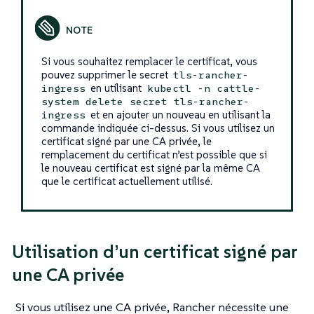
Si vous souhaitez remplacer le certificat, vous
pouvez supprimer le secret
tls-rancher-
en utilisant
ingress
kubectl -n cattle-
system delete secret tls-rancher-
et en ajouter un nouveau en utilisant la
ingress
commande indiquée ci-dessus. Si vous utilisez un
certificat signé par une CA privée, le
remplacement du certificat n’est possible que si
le nouveau certificat est signé par la même CA
que le certificat actuellement utilisé.
Utilisation d’un certificat signé par
une CA privée
Si vous utilisez une CA privée, Rancher nécessite une