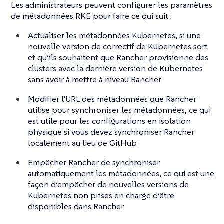
Les administrateurs peuvent configurer les paramètres
de métadonnées RKE pour faire ce qui suit :
Actualiser les métadonnées Kubernetes, si une
nouvelle version de correctif de Kubernetes sort
et qu’ils souhaitent que Rancher provisionne des
clusters avec la dernière version de Kubernetes
sans avoir à mettre à niveau Rancher
Modifier l’URL des métadonnées que Rancher
utilise pour synchroniser les métadonnées, ce qui
est utile pour les configurations en isolation
physique si vous devez synchroniser Rancher
localement au lieu de GitHub
Empêcher Rancher de synchroniser
automatiquement les métadonnées, ce qui est une
façon d’empêcher de nouvelles versions de
Kubernetes non prises en charge d’être
disponibles dans Rancher