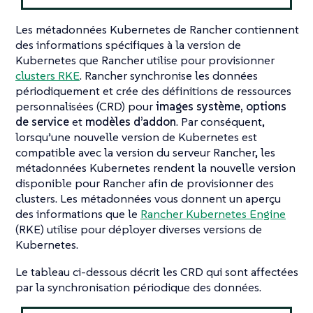
Les métadonnées Kubernetes de Rancher contiennent
des informations spécifiques à la version de
Kubernetes que Rancher utilise pour provisionner
clusters RKE
. Rancher synchronise les données
périodiquement et crée des définitions de ressources
personnalisées (CRD) pour
images système,
options
de service
et
modèles d’addon
. Par conséquent,
lorsqu’une nouvelle version de Kubernetes est
compatible avec la version du serveur Rancher, les
métadonnées Kubernetes rendent la nouvelle version
disponible pour Rancher afin de provisionner des
clusters. Les métadonnées vous donnent un aperçu
des informations que le
Rancher Kubernetes Engine
(RKE) utilise pour déployer diverses versions de
Kubernetes.
Le tableau ci-dessous décrit les CRD qui sont affectées
par la synchronisation périodique des données.