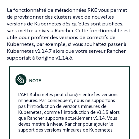
La fonctionnalité de métadonnées RKE vous permet
de provisionner des clusters avec de nouvelles
versions de Kubernetes dès qu’elles sont publiées,
sans mettre à niveau Rancher. Cette fonctionnalité est
utile pour profiter des versions de correctifs de
Kubernetes, par exemple, si vous souhaitez passer à
Kubernetes v1.14.7 alors que votre serveur Rancher
supportait à l’origine v1.14.6.
L’API Kubernetes peut changer entre les versions
mineures. Par conséquent, nous ne supportons
pas l’introduction de versions mineures de
Kubernetes, comme l’introduction de v1.15 alors
que Rancher supporte actuellement v1.14. Vous
devez mettre à niveau Rancher pour ajouter le
support des versions mineures de Kubernetes.