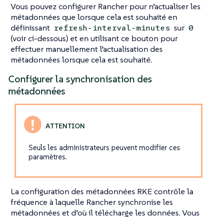
Vous pouvez configurer Rancher pour n’actualiser les
métadonnées que lorsque cela est souhaité en
définissant
sur
refresh-interval-minutes
0
(voir ci-dessous) et en utilisant ce bouton pour
effectuer manuellement l’actualisation des
métadonnées lorsque cela est souhaité.
Configurer la synchronisation des
métadonnées
Seuls les administrateurs peuvent modifier ces
paramètres.
La configuration des métadonnées RKE contrôle la
fréquence à laquelle Rancher synchronise les
métadonnées et d’où il télécharge les données. Vous