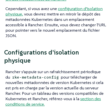
Cependant, si vous avez une
configuration d’isolation
physique,
vous devrez mettre en miroir le dépôt des
métadonnées Kubernetes dans un emplacement
accessible à Rancher. Ensuite, vous devez changer l’URL
pour pointer vers le nouvel emplacement du fichier
JSON.
Configurations d’isolation
physique
Rancher s’appuie sur un rafraîchissement périodique
du
pour télécharger de
rke-metadata-config
nouvelles métadonnées de version Kubernetes si cela
est pris en charge par la version actuelle du serveur
Rancher. Pour un tableau des versions compatibles de
Kubernetes et Rancher, référez-vous à la
section des
conditions de service.