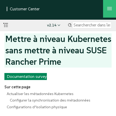
v2.14
Mettre à niveau Kubernetes
sans mettre à niveau SUSE
Rancher Prime
Documentation survey
Sur cette page
Actualiser les métadonnées Kubernetes
Configurer la synchronisation des métadonnées
Configurations d’isolation physique