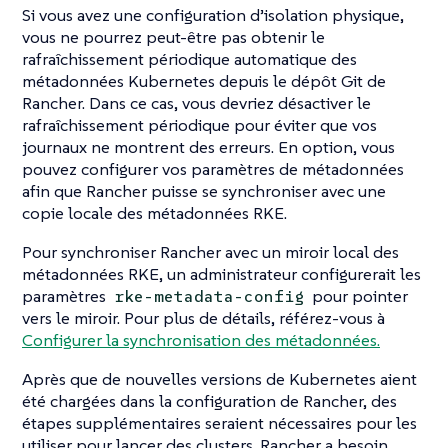
Si vous avez une configuration d’isolation physique,
vous ne pourrez peut-être pas obtenir le
rafraîchissement périodique automatique des
métadonnées Kubernetes depuis le dépôt Git de
Rancher. Dans ce cas, vous devriez désactiver le
rafraîchissement périodique pour éviter que vos
journaux ne montrent des erreurs. En option, vous
pouvez configurer vos paramètres de métadonnées
afin que Rancher puisse se synchroniser avec une
copie locale des métadonnées RKE.
Pour synchroniser Rancher avec un miroir local des
métadonnées RKE, un administrateur configurerait les
paramètres
pour pointer
rke-metadata-config
vers le miroir. Pour plus de détails, référez-vous à
Configurer la synchronisation des métadonnées.
Après que de nouvelles versions de Kubernetes aient
été chargées dans la configuration de Rancher, des
étapes supplémentaires seraient nécessaires pour les
utiliser pour lancer des clusters. Rancher a besoin