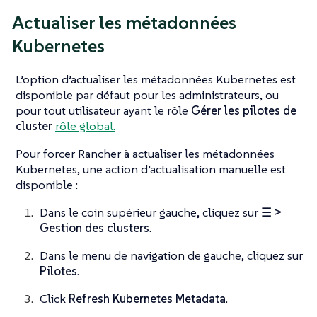
Actualiser les métadonnées
Kubernetes
L’option d’actualiser les métadonnées Kubernetes est
disponible par défaut pour les administrateurs, ou
pour tout utilisateur ayant le rôle
Gérer les pilotes de
cluster
rôle global.
Pour forcer Rancher à actualiser les métadonnées
Kubernetes, une action d’actualisation manuelle est
disponible :
Dans le coin supérieur gauche, cliquez sur
☰ >
Gestion des clusters
.
Dans le menu de navigation de gauche, cliquez sur
Pilotes
.
Click
Refresh Kubernetes Metadata
.