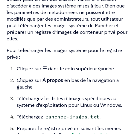
d’accéder à des images système mises à jour. Bien que
les paramètres de métadonnées ne puissent être
modifiés que par des administrateurs, tout utilisateur
peut télécharger les images système de Rancher et
préparer un registre d’images de conteneur privé pour
elles.
Pour télécharger les images système pour le registre
privé :
Cliquez sur
☰
dans le coin supérieur gauche.
Cliquez sur
À propos
en bas de la navigation à
gauche.
Téléchargez les listes d’images spécifiques au
système d’exploitation pour Linux ou Windows.
Téléchargez
.
rancher-images.txt
Préparez le registre privé en suivant les mêmes