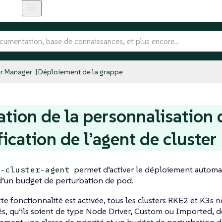
r Manager
Déploiement de la grappe
ation de la personnalisation 
fication de l’agent de cluster
permet d’activer le déploiement automat
e-cluster-agent
 d’un budget de perturbation de pod.
te fonctionnalité est activée, tous les clusters RKE2 et K3s
s, qu’ils soient de type Node Driver, Custom ou Imported, 