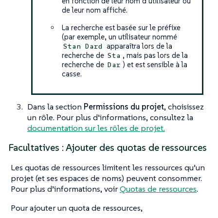
en fonction de leur nom d’utilisateur ou
de leur nom affiché.
La recherche est basée sur le préfixe
(par exemple, un utilisateur nommé
apparaîtra lors de la
Stan Dard
recherche de
, mais pas lors de la
Sta
recherche de
) et est sensible à la
Dar
casse.
Dans la section
Permissions du projet
, choisissez
un rôle. Pour plus d’informations, consultez la
documentation sur les rôles de projet.
Facultatives : Ajouter des quotas de ressources
Les quotas de ressources limitent les ressources qu’un
projet (et ses espaces de noms) peuvent consommer.
Pour plus d’informations, voir
Quotas de ressources
.
Pour ajouter un quota de ressources,