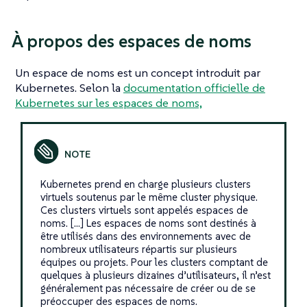
À propos des espaces de noms
Un espace de noms est un concept introduit par
Kubernetes. Selon la
documentation officielle de
Kubernetes sur les espaces de noms,
Kubernetes prend en charge plusieurs clusters
virtuels soutenus par le même cluster physique.
Ces clusters virtuels sont appelés espaces de
noms. […​] Les espaces de noms sont destinés à
être utilisés dans des environnements avec de
nombreux utilisateurs répartis sur plusieurs
équipes ou projets. Pour les clusters comptant de
quelques à plusieurs dizaines d’utilisateurs, il n’est
généralement pas nécessaire de créer ou de se
préoccuper des espaces de noms.