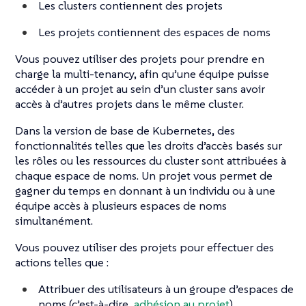
Les clusters contiennent des projets
Les projets contiennent des espaces de noms
Vous pouvez utiliser des projets pour prendre en
charge la multi-tenancy, afin qu’une équipe puisse
accéder à un projet au sein d’un cluster sans avoir
accès à d’autres projets dans le même cluster.
Dans la version de base de Kubernetes, des
fonctionnalités telles que les droits d’accès basés sur
les rôles ou les ressources du cluster sont attribuées à
chaque espace de noms. Un projet vous permet de
gagner du temps en donnant à un individu ou à une
équipe accès à plusieurs espaces de noms
simultanément.
Vous pouvez utiliser des projets pour effectuer des
actions telles que :
Attribuer des utilisateurs à un groupe d’espaces de
noms (c’est-à-dire,
adhésion au projet
).