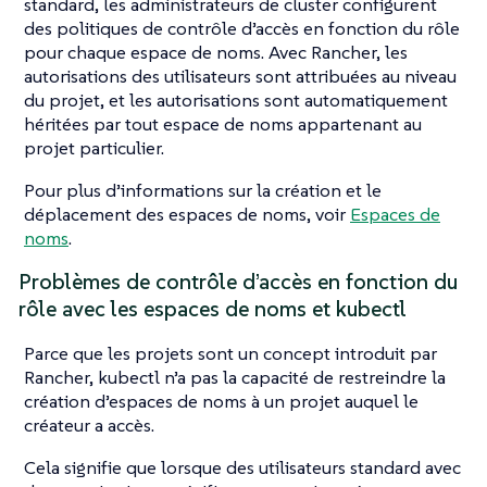
standard, les administrateurs de cluster configurent
des politiques de contrôle d’accès en fonction du rôle
pour chaque espace de noms. Avec Rancher, les
autorisations des utilisateurs sont attribuées au niveau
du projet, et les autorisations sont automatiquement
héritées par tout espace de noms appartenant au
projet particulier.
Pour plus d’informations sur la création et le
déplacement des espaces de noms, voir
Espaces de
noms
.
Problèmes de contrôle d’accès en fonction du
rôle avec les espaces de noms et kubectl
Parce que les projets sont un concept introduit par
Rancher, kubectl n’a pas la capacité de restreindre la
création d’espaces de noms à un projet auquel le
créateur a accès.
Cela signifie que lorsque des utilisateurs standard avec