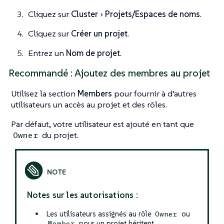
Cliquez sur
Cluster
Projets/Espaces de noms
.
Cliquez sur
Créer un projet
.
Entrez un
Nom de projet
.
Recommandé : Ajoutez des membres au projet
Utilisez la section
Members
pour fournir à d’autres
utilisateurs un accès au projet et des rôles.
Par défaut, votre utilisateur est ajouté en tant que
du projet.
Owner
Notes sur les autorisations :
Les utilisateurs assignés au rôle
ou
Owner
pour un projet héritent
Member