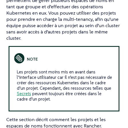
permettent de gérer plusieurs espaces de noms en
tant que groupe et d’effectuer des opérations
Kubernetes en eux. Vous pouvez utiliser des projets
pour prendre en charge la multi-tenancy, afin qu’une
équipe puisse accéder à un projet au sein d’un cluster
sans avoir accès à d’autres projets dans le même
cluster.
Les projets sont moins mis en avant dans
l’interface utilisateur car il n’est pas nécessaire de
créer des ressources Kubernetes dans le cadre
d’un projet. Cependant, des ressources telles que
Secrets
peuvent toujours être créées dans le
cadre d’un projet.
Cette section décrit comment les projets et les
espaces de noms fonctionnent avec Rancher.