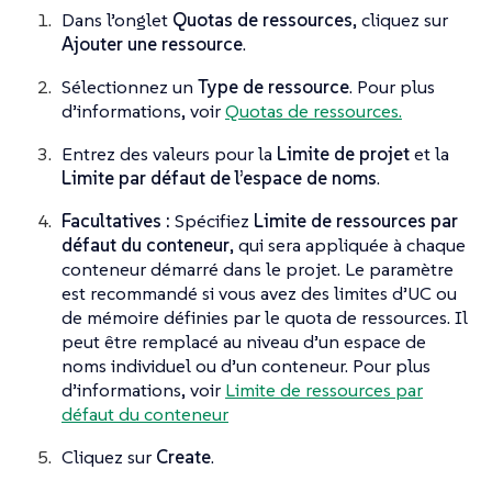
Dans l’onglet
Quotas de ressources
, cliquez sur
Ajouter une ressource
.
Sélectionnez un
Type de ressource
. Pour plus
d’informations, voir
Quotas de ressources.
Entrez des valeurs pour la
Limite de projet
et la
Limite par défaut de l’espace de noms
.
Facultatives :
Spécifiez
Limite de ressources par
défaut du conteneur
, qui sera appliquée à chaque
conteneur démarré dans le projet. Le paramètre
est recommandé si vous avez des limites d’UC ou
de mémoire définies par le quota de ressources. Il
peut être remplacé au niveau d’un espace de
noms individuel ou d’un conteneur. Pour plus
d’informations, voir
Limite de ressources par
défaut du conteneur
Cliquez sur
Create
.