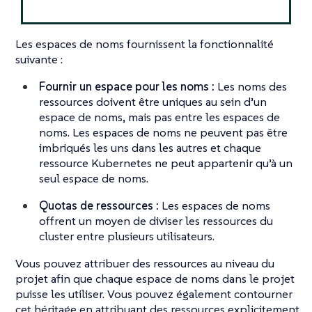
Les espaces de noms fournissent la fonctionnalité
suivante :
Fournir un espace pour les noms :
Les noms des
ressources doivent être uniques au sein d’un
espace de noms, mais pas entre les espaces de
noms. Les espaces de noms ne peuvent pas être
imbriqués les uns dans les autres et chaque
ressource Kubernetes ne peut appartenir qu’à un
seul espace de noms.
Quotas de ressources :
Les espaces de noms
offrent un moyen de diviser les ressources du
cluster entre plusieurs utilisateurs.
Vous pouvez attribuer des ressources au niveau du
projet afin que chaque espace de noms dans le projet
puisse les utiliser. Vous pouvez également contourner
cet héritage en attribuant des ressources explicitement