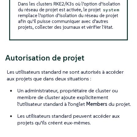
Dans les clusters RKE2/K3s où l’option d’isolation
du réseau de projet est activée, le projet
system
remplace l’option d’isolation du réseau de projet
afin qu’il puisse communiquer avec d’autres
projets, collecter des journaux et vérifier l’état.
Autorisation de projet
Les utilisateurs standard ne sont autorisés à accéder
aux projets que dans deux situations :
Un administrateur, propriétaire de cluster ou
membre de cluster ajoute explicitement
l’utilisateur standard à l’onglet
Members
du projet.
Les utilisateurs standard peuvent accéder aux
projets qu’ils créent eux-mêmes.