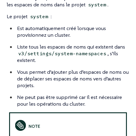
les espaces de noms dans le projet
.
system
Le projet
:
system
Est automatiquement créé lorsque vous
provisionnez un cluster.
Liste tous les espaces de noms qui existent dans
, s’ils
v3/settings/system-namespaces
existent.
Vous permet d’ajouter plus d’espaces de noms ou
de déplacer ses espaces de noms vers d’autres
projets.
Ne peut pas être supprimé car il est nécessaire
pour les opérations du cluster.