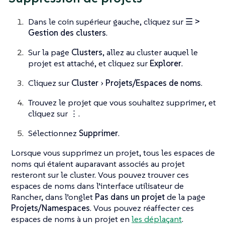
Dans le coin supérieur gauche, cliquez sur
☰ >
Gestion des clusters
.
Sur la page
Clusters
, allez au cluster auquel le
projet est attaché, et cliquez sur
Explorer
.
Cliquez sur
Cluster
Projets/Espaces de noms
.
Trouvez le projet que vous souhaitez supprimer, et
cliquez sur
⋮
.
Sélectionnez
Supprimer
.
Lorsque vous supprimez un projet, tous les espaces de
noms qui étaient auparavant associés au projet
resteront sur le cluster. Vous pouvez trouver ces
espaces de noms dans l’interface utilisateur de
Rancher, dans l’onglet
Pas dans un projet
de la page
Projets/Namespaces
. Vous pouvez réaffecter ces
espaces de noms à un projet en
les déplaçant
.