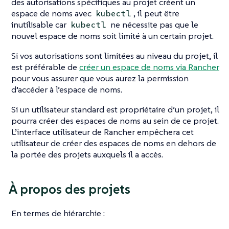
des autorisations spécifiques au projet créent un
espace de noms avec
, il peut être
kubectl
inutilisable car
ne nécessite pas que le
kubectl
nouvel espace de noms soit limité à un certain projet.
Si vos autorisations sont limitées au niveau du projet, il
est préférable de
créer un espace de noms via Rancher
pour vous assurer que vous aurez la permission
d’accéder à l’espace de noms.
Si un utilisateur standard est propriétaire d’un projet, il
pourra créer des espaces de noms au sein de ce projet.
L’interface utilisateur de Rancher empêchera cet
utilisateur de créer des espaces de noms en dehors de
la portée des projets auxquels il a accès.
À propos des projets
En termes de hiérarchie :