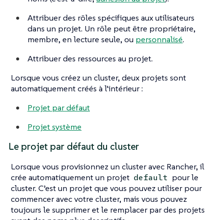
Attribuer des rôles spécifiques aux utilisateurs
dans un projet. Un rôle peut être propriétaire,
membre, en lecture seule, ou
personnalisé
.
Attribuer des ressources au projet.
Lorsque vous créez un cluster, deux projets sont
automatiquement créés à l’intérieur :
Projet par défaut
Projet système
Le projet par défaut du cluster
Lorsque vous provisionnez un cluster avec Rancher, il
crée automatiquement un projet
pour le
default
cluster. C’est un projet que vous pouvez utiliser pour
commencer avec votre cluster, mais vous pouvez
toujours le supprimer et le remplacer par des projets