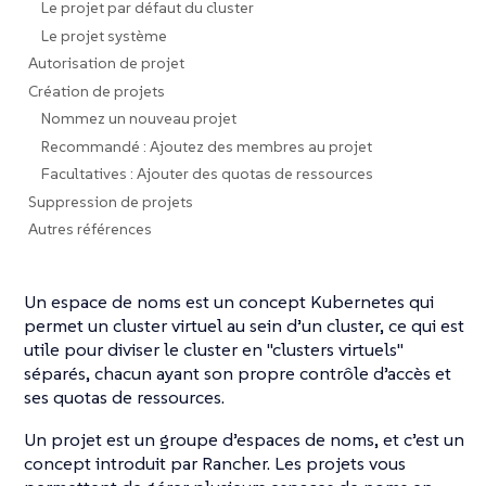
Le projet par défaut du cluster
Le projet système
Autorisation de projet
Création de projets
Nommez un nouveau projet
Recommandé : Ajoutez des membres au projet
Facultatives : Ajouter des quotas de ressources
Suppression de projets
Autres références
Un espace de noms est un concept Kubernetes qui
permet un cluster virtuel au sein d’un cluster, ce qui est
utile pour diviser le cluster en "clusters virtuels"
séparés, chacun ayant son propre contrôle d’accès et
ses quotas de ressources.
Un projet est un groupe d’espaces de noms, et c’est un
concept introduit par Rancher. Les projets vous