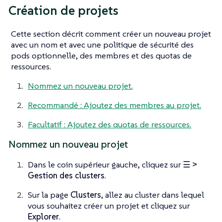
Création de projets
Cette section décrit comment créer un nouveau projet
avec un nom et avec une politique de sécurité des
pods optionnelle, des membres et des quotas de
ressources.
Nommez un nouveau projet.
Recommandé : Ajoutez des membres au projet.
Facultatif : Ajoutez des quotas de ressources.
Nommez un nouveau projet
Dans le coin supérieur gauche, cliquez sur
☰ >
Gestion des clusters
.
Sur la page
Clusters
, allez au cluster dans lequel
vous souhaitez créer un projet et cliquez sur
Explorer
.