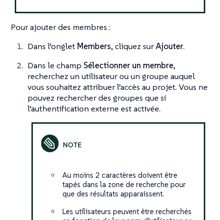
Pour ajouter des membres :
Dans l’onglet
Members
, cliquez sur
Ajouter
.
Dans le champ
Sélectionner un membre
,
recherchez un utilisateur ou un groupe auquel
vous souhaitez attribuer l’accès au projet. Vous ne
pouvez rechercher des groupes que si
l’authentification externe est activée.
Au moins 2 caractères doivent être
tapés dans la zone de recherche pour
que des résultats apparaissent.
Les utilisateurs peuvent être recherchés