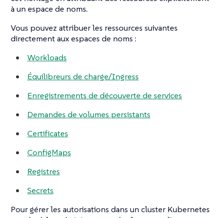
à un espace de noms.
Vous pouvez attribuer les ressources suivantes
directement aux espaces de noms :
Workloads
Équilibreurs de charge/Ingress
Enregistrements de découverte de services
Demandes de volumes persistants
Certificates
ConfigMaps
Registres
Secrets
Pour gérer les autorisations dans un cluster Kubernetes