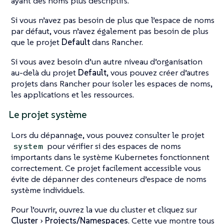
ayant des noms plus descriptifs.
Si vous n’avez pas besoin de plus que l’espace de noms
par défaut, vous n’avez également pas besoin de plus
que le projet
Default
dans Rancher.
Si vous avez besoin d’un autre niveau d’organisation
au-delà du projet
Default
, vous pouvez créer d’autres
projets dans Rancher pour isoler les espaces de noms,
les applications et les ressources.
Le projet système
Lors du dépannage, vous pouvez consulter le projet
pour vérifier si des espaces de noms
system
importants dans le système Kubernetes fonctionnent
correctement. Ce projet facilement accessible vous
évite de dépanner des conteneurs d’espace de noms
système individuels.
Pour l’ouvrir, ouvrez la vue du cluster et cliquez sur
Cluster
Projects/Namespaces
. Cette vue montre tous