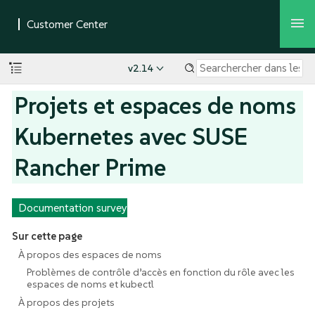
v2.14
Projets et espaces de noms
Kubernetes avec SUSE
Rancher Prime
Documentation survey
Sur cette page
À propos des espaces de noms
Problèmes de contrôle d’accès en fonction du rôle avec les
espaces de noms et kubectl
À propos des projets