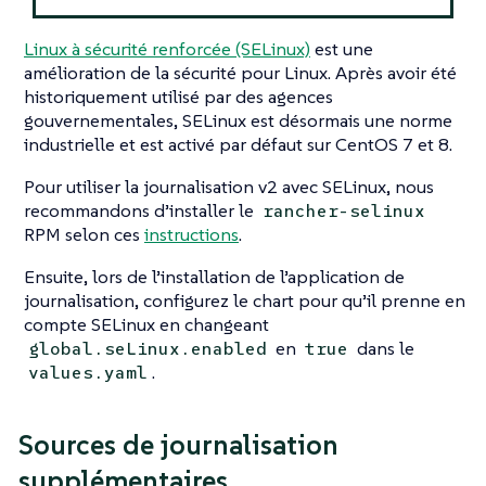
Linux à sécurité renforcée (SELinux)
est une
amélioration de la sécurité pour Linux. Après avoir été
historiquement utilisé par des agences
gouvernementales, SELinux est désormais une norme
industrielle et est activé par défaut sur CentOS 7 et 8.
Pour utiliser la journalisation v2 avec SELinux, nous
recommandons d’installer le
rancher-selinux
RPM selon ces
instructions
.
Ensuite, lors de l’installation de l’application de
journalisation, configurez le chart pour qu’il prenne en
compte SELinux en changeant
en
dans le
global.seLinux.enabled
true
.
values.yaml
Sources de journalisation
supplémentaires