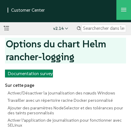
v2.14
Options du chart Helm
rancher-logging
Documentation survey
Sur cette page
Activer/Désactiver la journalisation des nœuds Windows
Travailler avec un répertoire racine Docker personnalisé
Ajouter des paramètres NodeSelector et des tolérances pour
des taints personnalisés
Activer l’application de journalisation pour fonctionner avec
SELinux