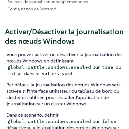
Sources de journalisation supplémentaires
Configuration de Systemd
Activer/Désactiver la journalisation
des nœuds Windows
Vous pouvez activer ou désactiver la journalisation des
nœuds Windows en définissant
sur
ou
global.cattle.windows.enabled
true
dans le
.
false
values.yaml
Par défaut, la journalisation des nœuds Windows sera
activée si l’interface utilisateur du tableau de bord du
cluster est utilisée pour installer l’application de
journalisation sur un cluster Windows.
Dans ce scénario, définir
sur
global.cattle.windows.enabled
false
désactivera la journalisation des nœuds Windows sur