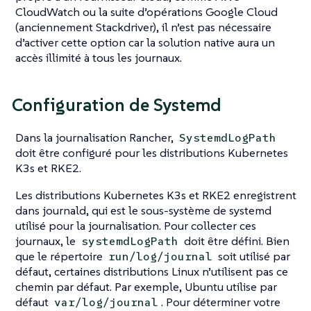
CloudWatch ou la suite d’opérations Google Cloud
(anciennement Stackdriver), il n’est pas nécessaire
d’activer cette option car la solution native aura un
accès illimité à tous les journaux.
Configuration de Systemd
Dans la journalisation Rancher,
SystemdLogPath
doit être configuré pour les distributions Kubernetes
K3s et RKE2.
Les distributions Kubernetes K3s et RKE2 enregistrent
dans journald, qui est le sous-système de systemd
utilisé pour la journalisation. Pour collecter ces
journaux, le
doit être défini. Bien
systemdLogPath
que le répertoire
soit utilisé par
run/log/journal
défaut, certaines distributions Linux n’utilisent pas ce
chemin par défaut. Par exemple, Ubuntu utilise par
défaut
. Pour déterminer votre
var/log/journal