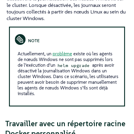
le cluster. Lorsque désactivée, les journaux seront
toujours collectés à partir des nœuds Linux au sein du
cluster Windows.
Actuellement, un
problème
existe où les agents
de nœuds Windows ne sont pas supprimés lors
de l’exécution d’un
après avoir
helm upgrade
désactivé la journalisation Windows dans un
cluster Windows. Dans ce scénario, les utilisateurs
peuvent avoir besoin de supprimer manuellement
les agents de nœuds Windows s’ils sont déjà
installés.
Travailler avec un répertoire racine
Docker personnalisé