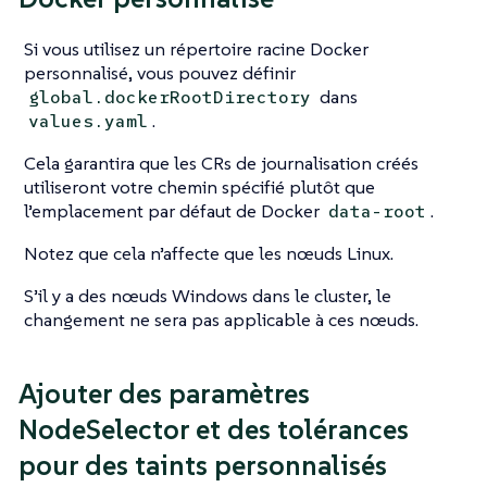
Si vous utilisez un répertoire racine Docker
personnalisé, vous pouvez définir
dans
global.dockerRootDirectory
.
values.yaml
Cela garantira que les CRs de journalisation créés
utiliseront votre chemin spécifié plutôt que
l’emplacement par défaut de Docker
.
data-root
Notez que cela n’affecte que les nœuds Linux.
S’il y a des nœuds Windows dans le cluster, le
changement ne sera pas applicable à ces nœuds.
Ajouter des paramètres
NodeSelector et des tolérances
pour des taints personnalisés