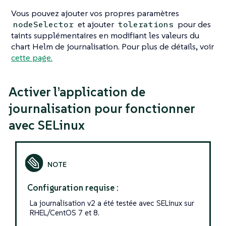
Vous pouvez ajouter vos propres paramètres
et ajouter
pour des
nodeSelector
tolerations
taints supplémentaires en modifiant les valeurs du
chart Helm de journalisation. Pour plus de détails, voir
cette page.
Activer l’application de
journalisation pour fonctionner
avec SELinux
Configuration requise :
La journalisation v2 a été testée avec SELinux sur
RHEL/CentOS 7 et 8.