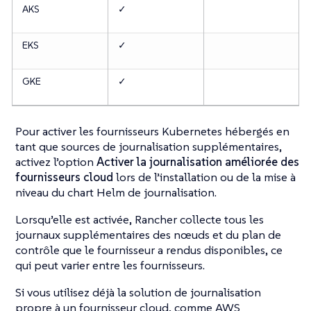
AKS
✓
EKS
✓
GKE
✓
Pour activer les fournisseurs Kubernetes hébergés en
tant que sources de journalisation supplémentaires,
activez l’option
Activer la journalisation améliorée des
fournisseurs cloud
lors de l’installation ou de la mise à
niveau du chart Helm de journalisation.
Lorsqu’elle est activée, Rancher collecte tous les
journaux supplémentaires des nœuds et du plan de
contrôle que le fournisseur a rendus disponibles, ce
qui peut varier entre les fournisseurs.
Si vous utilisez déjà la solution de journalisation
propre à un fournisseur cloud, comme AWS