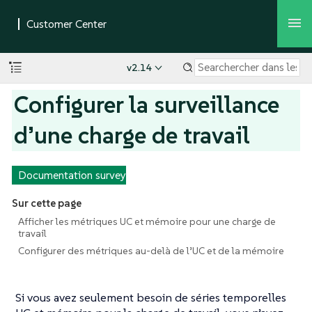
v2.14
Configurer la surveillance
d’une charge de travail
Documentation survey
Sur cette page
Afficher les métriques UC et mémoire pour une charge de
travail
Configurer des métriques au-delà de l’UC et de la mémoire
Si vous avez seulement besoin de séries temporelles