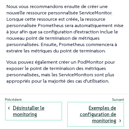
Nous vous recommandons ensuite de créer une
nouvelle ressource personnalisée ServiceMonitor.
Lorsque cette ressource est créée, la ressource
personnalisée Prometheus sera automatiquement mise
à jour afin que sa configuration d’extraction inclue le
nouveau point de terminaison de métriques
personnalisées. Ensuite, Prometheus commencera à
extraire les métriques du point de terminaison.
Vous pouvez également créer un PodMonitor pour
exposer le point de terminaison des métriques
personnalisées, mais les ServiceMonitors sont plus
appropriés pour la majorité des cas d’utilisation.
Désinstaller le
Exemples de
monitoring
configuration de
monitoring