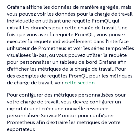
Grafana affiche les données de manière agrégée, mais
vous pouvez voir les données pour la charge de travail
individuelle en utilisant une requête PromQL qui
extrait les données pour cette charge de travail. Une
fois que vous avez la requête PromQL, vous pouvez
exécuter la requête individuellement dans l’interface
utilisateur de Prometheus et voir les séries temporelles
visualisées là-bas, ou vous pouvez utiliser la requête
pour personnaliser un tableau de bord Grafana afin
d’afficher les métriques de la charge de travail. Pour
des exemples de requêtes PromQL pour les métriques
de charge de travail, voir
cette section
.
Pour configurer des métriques personnalisées pour
votre charge de travail, vous devrez configurer un
exportateur et créer une nouvelle ressource
personnalisée ServiceMonitor pour configurer
Prometheus afin d’extraire les métriques de votre
exportateur.