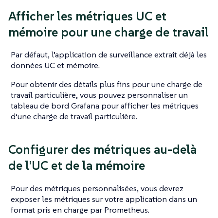
Afficher les métriques UC et
mémoire pour une charge de travail
Par défaut, l’application de surveillance extrait déjà les
données UC et mémoire.
Pour obtenir des détails plus fins pour une charge de
travail particulière, vous pouvez personnaliser un
tableau de bord Grafana pour afficher les métriques
d’une charge de travail particulière.
Configurer des métriques au-delà
de l’UC et de la mémoire
Pour des métriques personnalisées, vous devrez
exposer les métriques sur votre application dans un
format pris en charge par Prometheus.