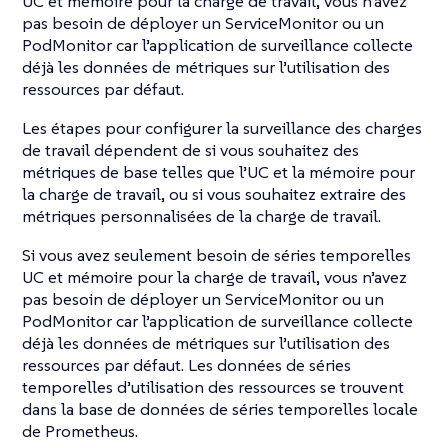
UC et mémoire pour la charge de travail, vous n’avez
pas besoin de déployer un ServiceMonitor ou un
PodMonitor car l’application de surveillance collecte
déjà les données de métriques sur l’utilisation des
ressources par défaut.
Les étapes pour configurer la surveillance des charges
de travail dépendent de si vous souhaitez des
métriques de base telles que l’UC et la mémoire pour
la charge de travail, ou si vous souhaitez extraire des
métriques personnalisées de la charge de travail.
Si vous avez seulement besoin de séries temporelles
UC et mémoire pour la charge de travail, vous n’avez
pas besoin de déployer un ServiceMonitor ou un
PodMonitor car l’application de surveillance collecte
déjà les données de métriques sur l’utilisation des
ressources par défaut. Les données de séries
temporelles d’utilisation des ressources se trouvent
dans la base de données de séries temporelles locale
de Prometheus.