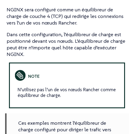
NGINX sera configuré comme un équilibreur de
charge de couche 4 (TCP) qui redirige les connexions
vers l’un de vos nœuds Rancher.
Dans cette configuration, l’équilibreur de charge est
positionné devant vos nœuds. L’équilibreur de charge
peut être n’importe quel hôte capable d’exécuter
NGINX.
N’utilisez pas l’un de vos nœuds Rancher comme
équilibreur de charge.
Ces exemples montrent l’équilibreur de
charge configuré pour diriger le trafic vers