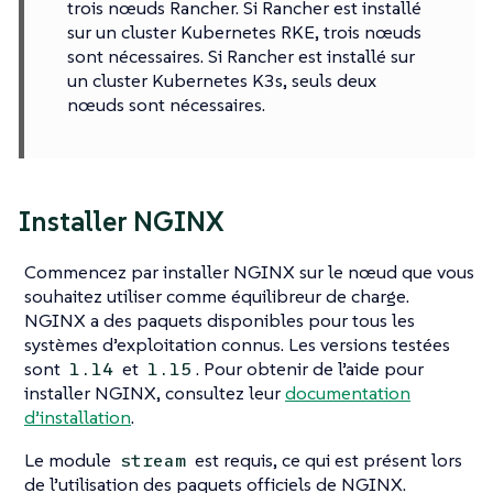
trois nœuds Rancher. Si Rancher est installé
sur un cluster Kubernetes RKE, trois nœuds
sont nécessaires. Si Rancher est installé sur
un cluster Kubernetes K3s, seuls deux
nœuds sont nécessaires.
Installer NGINX
Commencez par installer NGINX sur le nœud que vous
souhaitez utiliser comme équilibreur de charge.
NGINX a des paquets disponibles pour tous les
systèmes d’exploitation connus. Les versions testées
sont
et
. Pour obtenir de l’aide pour
1.14
1.15
installer NGINX, consultez leur
documentation
d’installation
.
Le module
est requis, ce qui est présent lors
stream
de l’utilisation des paquets officiels de NGINX.