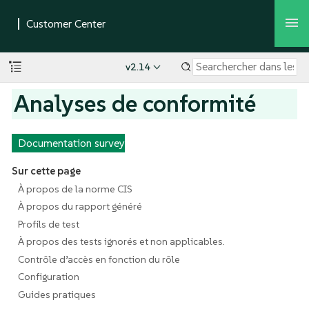
v2.14
Analyses de conformité
Documentation survey
Sur cette page
À propos de la norme CIS
À propos du rapport généré
Profils de test
À propos des tests ignorés et non applicables.
Contrôle d’accès en fonction du rôle
Configuration
Guides pratiques