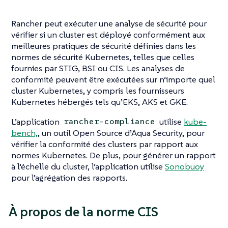
Rancher peut exécuter une analyse de sécurité pour
vérifier si un cluster est déployé conformément aux
meilleures pratiques de sécurité définies dans les
normes de sécurité Kubernetes, telles que celles
fournies par STIG, BSI ou CIS. Les analyses de
conformité peuvent être exécutées sur n’importe quel
cluster Kubernetes, y compris les fournisseurs
Kubernetes hébergés tels qu’EKS, AKS et GKE.
L’application
utilise
kube-
rancher-compliance
bench,
, un outil Open Source d’Aqua Security, pour
vérifier la conformité des clusters par rapport aux
normes Kubernetes. De plus, pour générer un rapport
à l’échelle du cluster, l’application utilise
Sonobuoy
pour l’agrégation des rapports.
À propos de la norme CIS