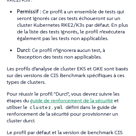
Permissif :
Ce profil a un ensemble de tests qui
seront ignorés car ces tests échoueront sur un
cluster Kubernetes RKE2/K3s par défaut. En plus
de la liste des tests ignorés, le profil n’exécutera
également pas les tests non applicables.
Durci:
Ce profil n’ignorera aucun test, à
l’exception des tests non applicables.
Les profils d’analyse de cluster EKS et GKE sont basés
sur des versions de CIS Benchmark spécifiques à ces
types de clusters.
Pour réussir le profil "Durci", vous devrez suivre les
étapes du
guide de renforcement de la sécurité
et
utiliser le
défini dans le guide de
cluster.yml
renforcement de la sécurité pour provisionner un
cluster durci.
Le profil par défaut et la version de benchmark CIS