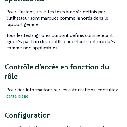
Pour l’instant, seuls les tests ignorés définis par
l’utilisateur sont marqués comme ignorés dans le
rapport généré.
Tous les tests ignorés qui sont définis comme étant
ignorés par l’un des profils par défaut sont marqués
comme non applicables.
Contrôle d’accès en fonction du
rôle
Pour des informations sur les autorisations, consultez
cette page
Configuration