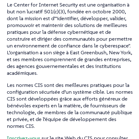
Le Center for Internet Security est une organisation à
but non lucratif 501(c)(3), fondée en octobre 2000,
dont la mission est d'"identifier, développer, valider,
promouvoir et maintenir des solutions de meilleures
pratiques pour la défense cybernétique et de
construire et diriger des communautés pour permettre
un environnement de confiance dans le cyberespace".
L’organisation a son siège à East Greenbush, New York,
et ses membres comprennent de grandes entreprises,
des agences gouvernementales et des institutions
académiques.
Les normes CIS sont des meilleures pratiques pour la
configuration sécurisée d’un système cible. Les normes
CIS sont développées grâce aux efforts généreux de
bénévoles experts en la matière, de fournisseurs de
technologie, de membres de la communauté publique
et privée, et de l’équipe de développement des
normes CIS.
Inscrivez-vous
sur le site Web du CIS pour consulter