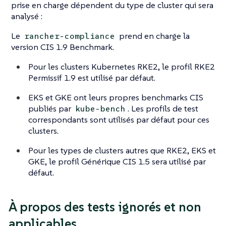
prise en charge dépendent du type de cluster qui sera
analysé :
Le
prend en charge la
rancher-compliance
version CIS 1.9 Benchmark.
Pour les clusters Kubernetes RKE2, le profil RKE2
Permissif 1.9 est utilisé par défaut.
EKS et GKE ont leurs propres benchmarks CIS
publiés par
. Les profils de test
kube-bench
correspondants sont utilisés par défaut pour ces
clusters.
Pour les types de clusters autres que RKE2, EKS et
GKE, le profil Générique CIS 1.5 sera utilisé par
défaut.
À propos des tests ignorés et non
applicables.