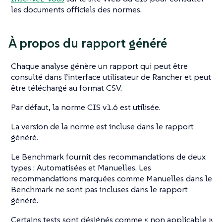
les documents officiels des normes.
À propos du rapport généré
Chaque analyse génère un rapport qui peut être
consulté dans l’interface utilisateur de Rancher et peut
être téléchargé au format CSV.
Par défaut, la norme CIS v1.6 est utilisée.
La version de la norme est incluse dans le rapport
généré.
Le Benchmark fournit des recommandations de deux
types : Automatisées et Manuelles. Les
recommandations marquées comme Manuelles dans le
Benchmark ne sont pas incluses dans le rapport
généré.
Certains tests sont désignés comme « non applicable ».