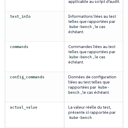
applicable au script d’audit.
Informations liées au test
test_info
telles que rapportées par
, le cas
kube-bench
échéant.
Commandes liées au test
commands
telles que rapportées par
, le cas
kube-bench
échéant.
Données de configuration
config_commands
liées au test telles que
rapportées par
kube-
, le cas échéant.
bench
La valeur réelle du test,
actual_value
présente si rapportée par
.
kube-bench