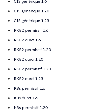
CIS générique 1.6
CIS générique 1.20
CIS générique 1.23
RKE2 permissif 1.6
RKE2 durci 1.6
RKE2 permissif 1.20
RKE2 durci 1.20
RKE2 permissif 1.23
RKE2 durci 1.23
K3s permissif 1.6
K3s durci 1.6
K3s permissif 1.20