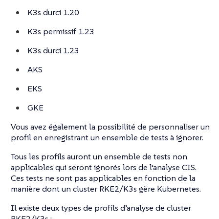
K3s durci 1.20
K3s permissif 1.23
K3s durci 1.23
AKS
EKS
GKE
Vous avez également la possibilité de personnaliser un
profil en enregistrant un ensemble de tests à ignorer.
Tous les profils auront un ensemble de tests non
applicables qui seront ignorés lors de l’analyse CIS.
Ces tests ne sont pas applicables en fonction de la
manière dont un cluster RKE2/K3s gère Kubernetes.
Il existe deux types de profils d’analyse de cluster
RKE2/K3s :