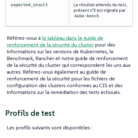
Le résultat attendu du test,
expected_result
présent s’il est signalé par
.
kube-bench
Référez-vous à
le tableau dans le guide de
renforcement de la sécurité du cluster
pour des
informations sur les versions de Kubernetes, le
Benchmark, Rancher et notre guide de renforcement
de la sécurité du cluster qui correspondent les uns aux
autres. Référez-vous également au guide de
renforcement de la sécurité pour les fichiers de
configuration des clusters conformes au CIS et des
informations sur la remédiation des tests échoués.
Profils de test
Les profils suivants sont disponibles :