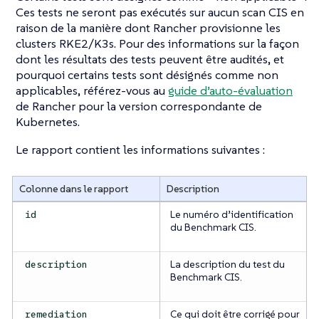
Ces tests ne seront pas exécutés sur aucun scan CIS en
raison de la manière dont Rancher provisionne les
clusters RKE2/K3s. Pour des informations sur la façon
dont les résultats des tests peuvent être audités, et
pourquoi certains tests sont désignés comme non
applicables, référez-vous au
guide d’auto-évaluation
de Rancher pour la version correspondante de
Kubernetes.
Le rapport contient les informations suivantes :
Colonne dans le rapport
Description
Le numéro d’identification
id
du Benchmark CIS.
La description du test du
description
Benchmark CIS.
Ce qui doit être corrigé pour
remediation