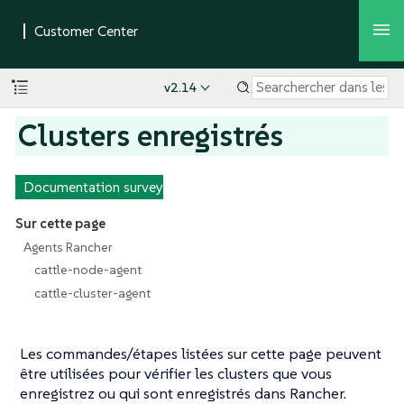
v2.14
Clusters enregistrés
Documentation survey
Sur cette page
Agents Rancher
cattle-node-agent
cattle-cluster-agent
Les commandes/étapes listées sur cette page peuvent
être utilisées pour vérifier les clusters que vous
enregistrez ou qui sont enregistrés dans Rancher.